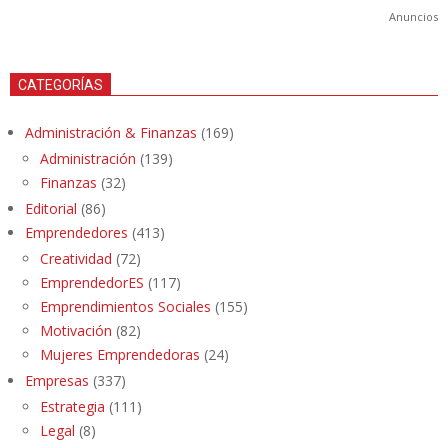
Anuncios
CATEGORÍAS
Administración & Finanzas
(169)
Administración
(139)
Finanzas
(32)
Editorial
(86)
Emprendedores
(413)
Creatividad
(72)
EmprendedorES
(117)
Emprendimientos Sociales
(155)
Motivación
(82)
Mujeres Emprendedoras
(24)
Empresas
(337)
Estrategia
(111)
Legal
(8)