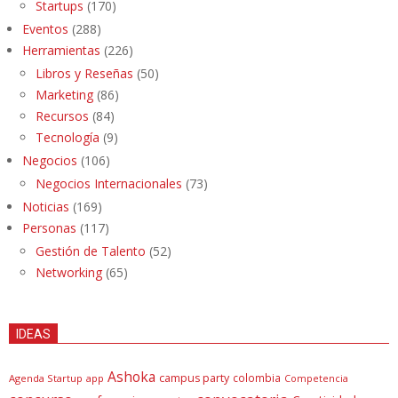
Startups
(170)
Eventos
(288)
Herramientas
(226)
Libros y Reseñas
(50)
Marketing
(86)
Recursos
(84)
Tecnología
(9)
Negocios
(106)
Negocios Internacionales
(73)
Noticias
(169)
Personas
(117)
Gestión de Talento
(52)
Networking
(65)
IDEAS
Ashoka
campus party
colombia
Agenda Startup
app
Competencia