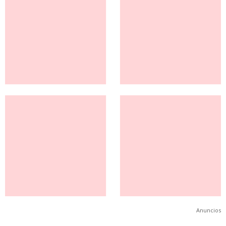
Anuncios