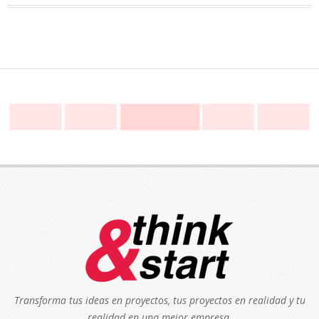
Transforma tus ideas en proyectos, tus proyectos en realidad y tu
realidad en una mejor empresa.