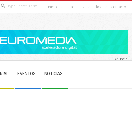
Search
Inicio
La idea
Aliados
Contacto
Anuncio
RIAL
EVENTOS
NOTICIAS