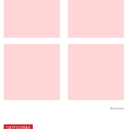
Anuncios
CATEGORÍAS