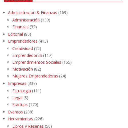
Administración & Finanzas
(169)
Administración
(139)
Finanzas
(32)
Editorial
(86)
Emprendedores
(413)
Creatividad
(72)
EmprendedorES
(117)
Emprendimientos Sociales
(155)
Motivación
(82)
Mujeres Emprendedoras
(24)
Empresas
(337)
Estrategia
(111)
Legal
(8)
Startups
(170)
Eventos
(288)
Herramientas
(226)
Libros y Reseñas
(50)