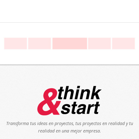
Transforma tus ideas en proyectos, tus proyectos en realidad y tu
realidad en una mejor empresa.