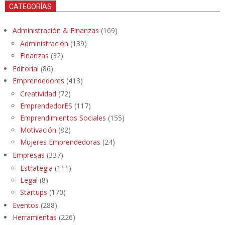
CATEGORÍAS
Administración & Finanzas
(169)
Administración
(139)
Finanzas
(32)
Editorial
(86)
Emprendedores
(413)
Creatividad
(72)
EmprendedorES
(117)
Emprendimientos Sociales
(155)
Motivación
(82)
Mujeres Emprendedoras
(24)
Empresas
(337)
Estrategia
(111)
Legal
(8)
Startups
(170)
Eventos
(288)
Herramientas
(226)