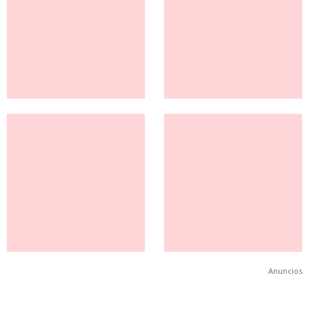
Anuncios