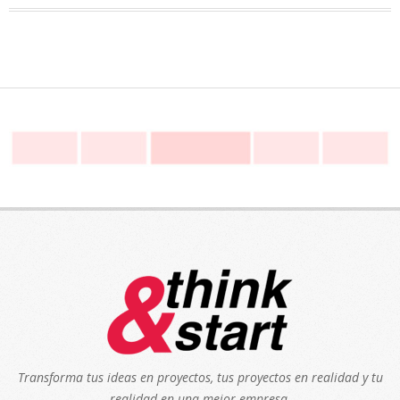
Transforma tus ideas en proyectos, tus proyectos en realidad y tu
realidad en una mejor empresa.