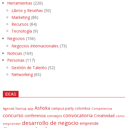
Herramientas
(226)
Libros y Reseñas
(50)
Marketing
(86)
Recursos
(84)
Tecnología
(9)
Negocios
(106)
Negocios Internacionales
(73)
Noticias
(169)
Personas
(117)
Gestión de Talento
(52)
Networking
(65)
IDEAS
Ashoka
campus party
colombia
Agenda Startup
app
Competencia
concurso
convocatoria
conferencia
Creatividad
consejos
cómo
desarrollo de negocio
emprende
emprender