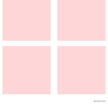
Anuncios