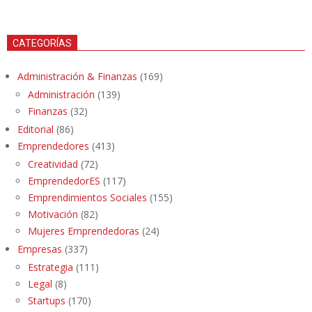
CATEGORÍAS
Administración & Finanzas
(169)
Administración
(139)
Finanzas
(32)
Editorial
(86)
Emprendedores
(413)
Creatividad
(72)
EmprendedorES
(117)
Emprendimientos Sociales
(155)
Motivación
(82)
Mujeres Emprendedoras
(24)
Empresas
(337)
Estrategia
(111)
Legal
(8)
Startups
(170)