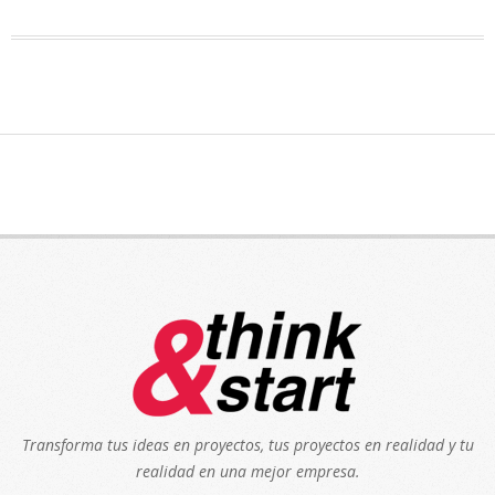
Transforma tus ideas en proyectos, tus proyectos en realidad y tu
realidad en una mejor empresa.