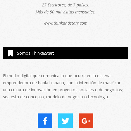
27 Escritores, de 7 países.
Más de 50 mil visitas mensuales.
www.thinkandstart.com
Somos Think&Start
El medio digital que comunica lo que ocurre en la escena
emprendedora de habla hispana, con la intención de masificar
una cultura de innovación en proyectos sociales o de negocios;
sea esta de concepto, modelo de negocio o tecnología.