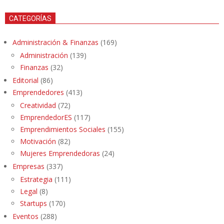
CATEGORÍAS
Administración & Finanzas
(169)
Administración
(139)
Finanzas
(32)
Editorial
(86)
Emprendedores
(413)
Creatividad
(72)
EmprendedorES
(117)
Emprendimientos Sociales
(155)
Motivación
(82)
Mujeres Emprendedoras
(24)
Empresas
(337)
Estrategia
(111)
Legal
(8)
Startups
(170)
Eventos
(288)