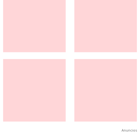
Anuncios