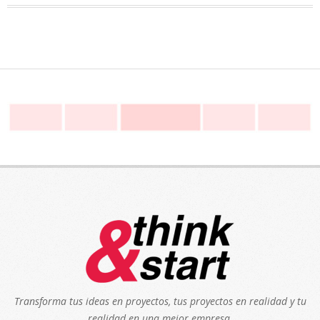
Transforma tus ideas en proyectos, tus proyectos en realidad y tu
realidad en una mejor empresa.