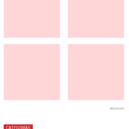
Anuncios
CATEGORÍAS