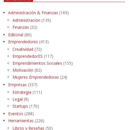
Administración & Finanzas
(169)
Administración
(139)
Finanzas
(32)
Editorial
(86)
Emprendedores
(413)
Creatividad
(72)
EmprendedorES
(117)
Emprendimientos Sociales
(155)
Motivación
(82)
Mujeres Emprendedoras
(24)
Empresas
(337)
Estrategia
(111)
Legal
(8)
Startups
(170)
Eventos
(288)
Herramientas
(226)
Libros y Reseñas
(50)