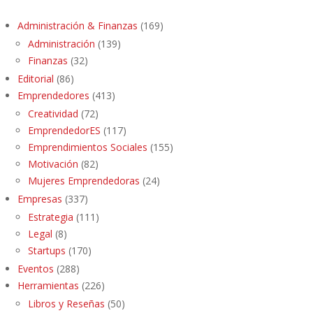
Administración & Finanzas
(169)
Administración
(139)
Finanzas
(32)
Editorial
(86)
Emprendedores
(413)
Creatividad
(72)
EmprendedorES
(117)
Emprendimientos Sociales
(155)
Motivación
(82)
Mujeres Emprendedoras
(24)
Empresas
(337)
Estrategia
(111)
Legal
(8)
Startups
(170)
Eventos
(288)
Herramientas
(226)
Libros y Reseñas
(50)