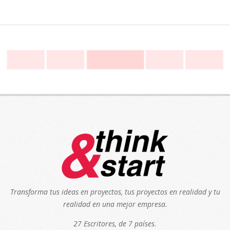
Transforma tus ideas en proyectos, tus proyectos en realidad y tu
realidad en una mejor empresa.
27 Escritores, de 7 países.