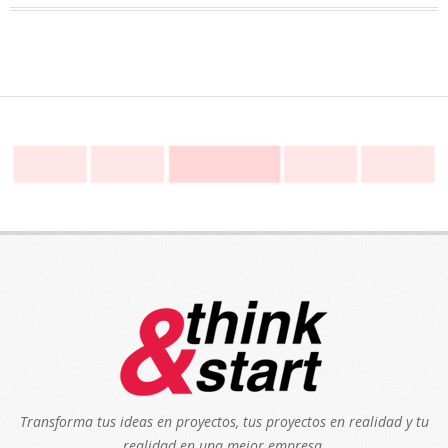
Transforma tus ideas en proyectos, tus proyectos en realidad y tu
realidad en una mejor empresa.