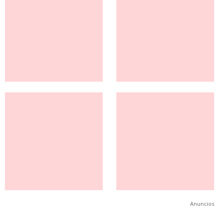
Anuncios