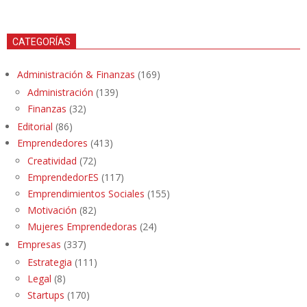
CATEGORÍAS
Administración & Finanzas
(169)
Administración
(139)
Finanzas
(32)
Editorial
(86)
Emprendedores
(413)
Creatividad
(72)
EmprendedorES
(117)
Emprendimientos Sociales
(155)
Motivación
(82)
Mujeres Emprendedoras
(24)
Empresas
(337)
Estrategia
(111)
Legal
(8)
Startups
(170)