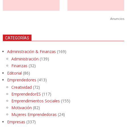
Anuncios
CATEGORÍAS
Administración & Finanzas
(169)
Administración
(139)
Finanzas
(32)
Editorial
(86)
Emprendedores
(413)
Creatividad
(72)
EmprendedorES
(117)
Emprendimientos Sociales
(155)
Motivación
(82)
Mujeres Emprendedoras
(24)
Empresas
(337)