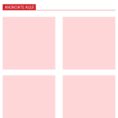
ANÚNCIATE AQUÍ