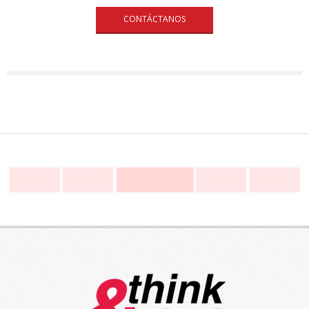
CONTÁCTANOS