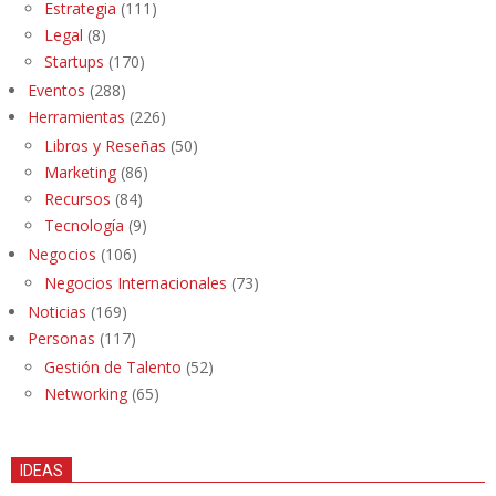
Estrategia
(111)
Legal
(8)
Startups
(170)
Eventos
(288)
Herramientas
(226)
Libros y Reseñas
(50)
Marketing
(86)
Recursos
(84)
Tecnología
(9)
Negocios
(106)
Negocios Internacionales
(73)
Noticias
(169)
Personas
(117)
Gestión de Talento
(52)
Networking
(65)
IDEAS