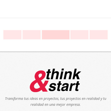
Transforma tus ideas en proyectos, tus proyectos en realidad y tu
realidad en una mejor empresa.