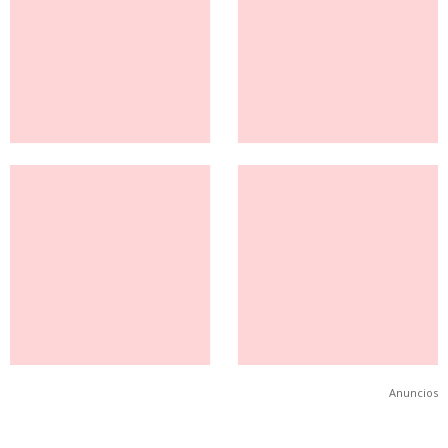
Anuncios