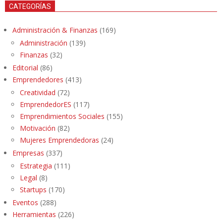
CATEGORÍAS
Administración & Finanzas
(169)
Administración
(139)
Finanzas
(32)
Editorial
(86)
Emprendedores
(413)
Creatividad
(72)
EmprendedorES
(117)
Emprendimientos Sociales
(155)
Motivación
(82)
Mujeres Emprendedoras
(24)
Empresas
(337)
Estrategia
(111)
Legal
(8)
Startups
(170)
Eventos
(288)
Herramientas
(226)