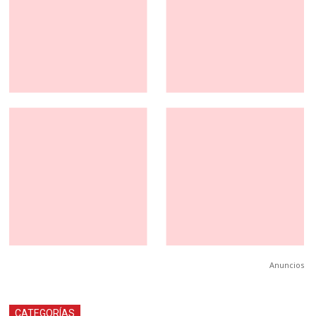
Anuncios
CATEGORÍAS