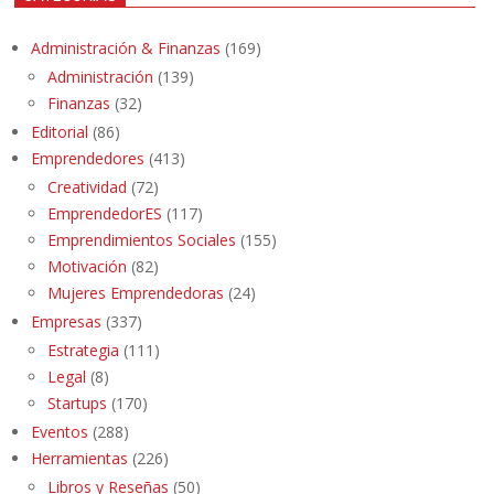
Administración & Finanzas
(169)
Administración
(139)
Finanzas
(32)
Editorial
(86)
Emprendedores
(413)
Creatividad
(72)
EmprendedorES
(117)
Emprendimientos Sociales
(155)
Motivación
(82)
Mujeres Emprendedoras
(24)
Empresas
(337)
Estrategia
(111)
Legal
(8)
Startups
(170)
Eventos
(288)
Herramientas
(226)
Libros y Reseñas
(50)