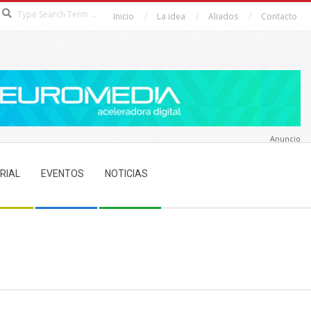
Search
Inicio
La idea
Aliados
Contacto
Anuncio
RIAL
EVENTOS
NOTICIAS