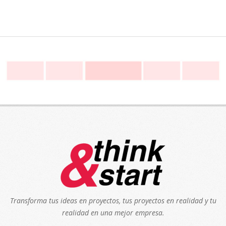
Transforma tus ideas en proyectos, tus proyectos en realidad y tu
realidad en una mejor empresa.