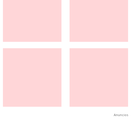
Anuncios