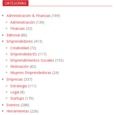
CATEGORÍAS
Administración & Finanzas
(169)
Administración
(139)
Finanzas
(32)
Editorial
(86)
Emprendedores
(413)
Creatividad
(72)
EmprendedorES
(117)
Emprendimientos Sociales
(155)
Motivación
(82)
Mujeres Emprendedoras
(24)
Empresas
(337)
Estrategia
(111)
Legal
(8)
Startups
(170)
Eventos
(288)
Herramientas
(226)