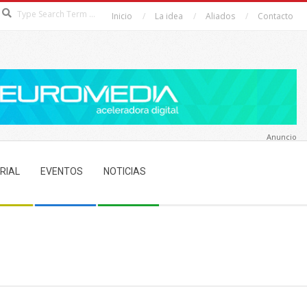
Search
Inicio
La idea
Aliados
Contacto
Anuncio
RIAL
EVENTOS
NOTICIAS