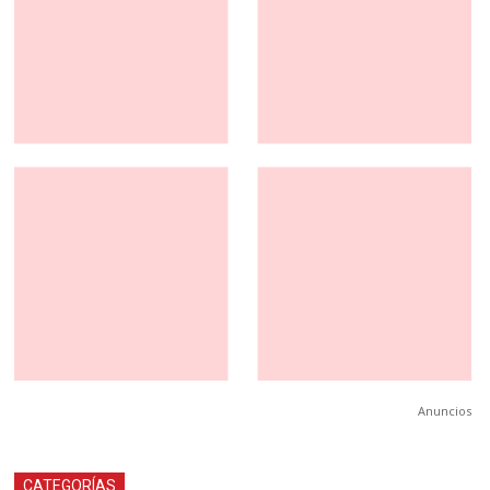
Anuncios
CATEGORÍAS