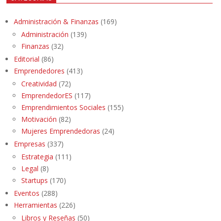
Administración & Finanzas
(169)
Administración
(139)
Finanzas
(32)
Editorial
(86)
Emprendedores
(413)
Creatividad
(72)
EmprendedorES
(117)
Emprendimientos Sociales
(155)
Motivación
(82)
Mujeres Emprendedoras
(24)
Empresas
(337)
Estrategia
(111)
Legal
(8)
Startups
(170)
Eventos
(288)
Herramientas
(226)
Libros y Reseñas
(50)