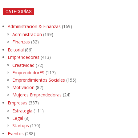
CATEGORÍAS
Administración & Finanzas
(169)
Administración
(139)
Finanzas
(32)
Editorial
(86)
Emprendedores
(413)
Creatividad
(72)
EmprendedorES
(117)
Emprendimientos Sociales
(155)
Motivación
(82)
Mujeres Emprendedoras
(24)
Empresas
(337)
Estrategia
(111)
Legal
(8)
Startups
(170)
Eventos
(288)