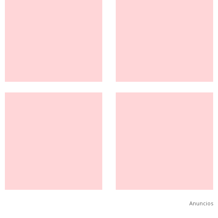
Anuncios