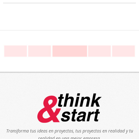
Transforma tus ideas en proyectos, tus proyectos en realidad y tu
realidad en una mejor empresa.