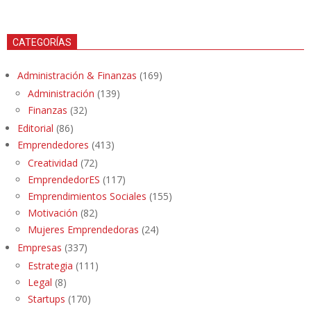
CATEGORÍAS
Administración & Finanzas
(169)
Administración
(139)
Finanzas
(32)
Editorial
(86)
Emprendedores
(413)
Creatividad
(72)
EmprendedorES
(117)
Emprendimientos Sociales
(155)
Motivación
(82)
Mujeres Emprendedoras
(24)
Empresas
(337)
Estrategia
(111)
Legal
(8)
Startups
(170)