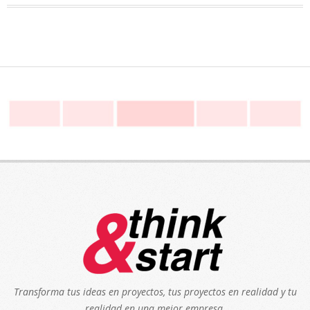
Transforma tus ideas en proyectos, tus proyectos en realidad y tu
realidad en una mejor empresa.