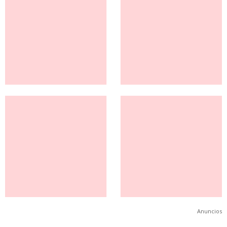
Anuncios