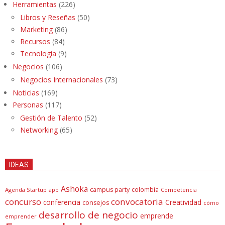
Herramientas
(226)
Libros y Reseñas
(50)
Marketing
(86)
Recursos
(84)
Tecnología
(9)
Negocios
(106)
Negocios Internacionales
(73)
Noticias
(169)
Personas
(117)
Gestión de Talento
(52)
Networking
(65)
IDEAS
Ashoka
campus party
colombia
Agenda Startup
app
Competencia
concurso
convocatoria
conferencia
Creatividad
consejos
cómo
desarrollo de negocio
emprende
emprender