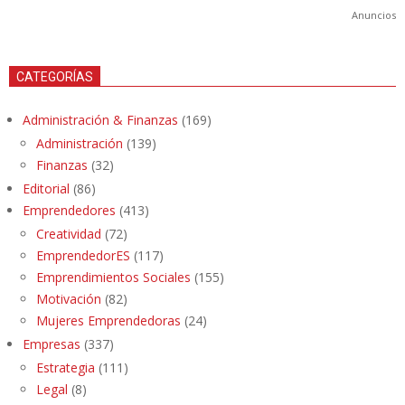
Anuncios
CATEGORÍAS
Administración & Finanzas
(169)
Administración
(139)
Finanzas
(32)
Editorial
(86)
Emprendedores
(413)
Creatividad
(72)
EmprendedorES
(117)
Emprendimientos Sociales
(155)
Motivación
(82)
Mujeres Emprendedoras
(24)
Empresas
(337)
Estrategia
(111)
Legal
(8)