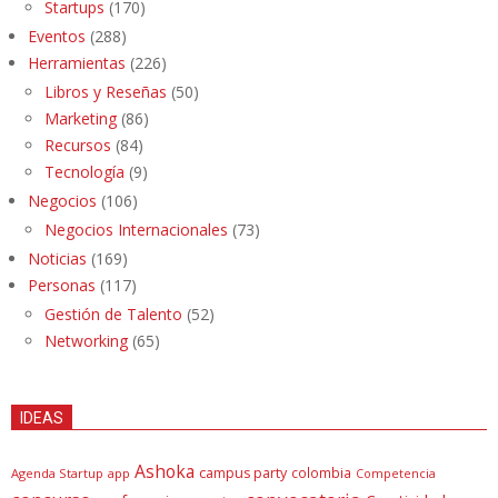
Startups
(170)
Eventos
(288)
Herramientas
(226)
Libros y Reseñas
(50)
Marketing
(86)
Recursos
(84)
Tecnología
(9)
Negocios
(106)
Negocios Internacionales
(73)
Noticias
(169)
Personas
(117)
Gestión de Talento
(52)
Networking
(65)
IDEAS
Ashoka
campus party
colombia
Agenda Startup
app
Competencia