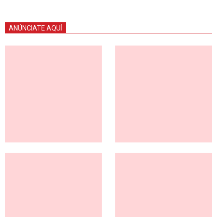
ANÚNCIATE AQUÍ