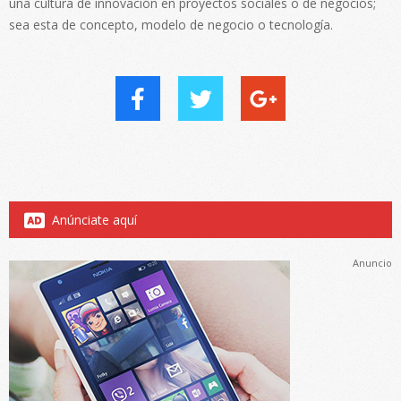
una cultura de innovación en proyectos sociales o de negocios;
sea esta de concepto, modelo de negocio o tecnología.
Anúnciate aquí
Anuncio