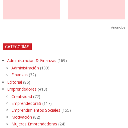
Anuncios
CATEGORÍAS
Administración & Finanzas
(169)
Administración
(139)
Finanzas
(32)
Editorial
(86)
Emprendedores
(413)
Creatividad
(72)
EmprendedorES
(117)
Emprendimientos Sociales
(155)
Motivación
(82)
Mujeres Emprendedoras
(24)