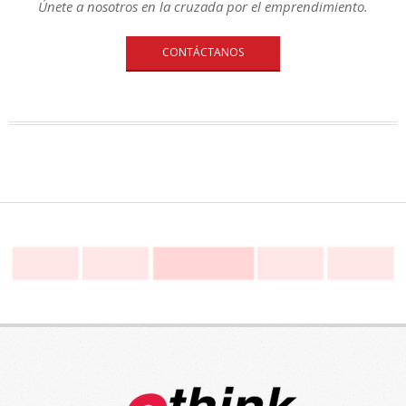
Únete a nosotros en la cruzada por el emprendimiento.
CONTÁCTANOS