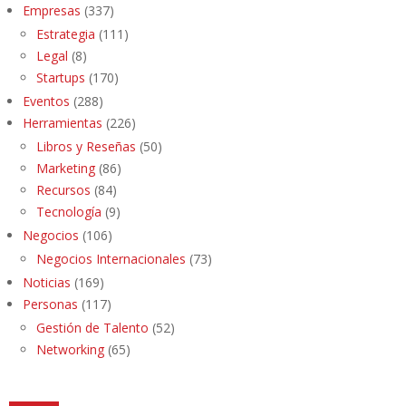
Empresas
(337)
Estrategia
(111)
Legal
(8)
Startups
(170)
Eventos
(288)
Herramientas
(226)
Libros y Reseñas
(50)
Marketing
(86)
Recursos
(84)
Tecnología
(9)
Negocios
(106)
Negocios Internacionales
(73)
Noticias
(169)
Personas
(117)
Gestión de Talento
(52)
Networking
(65)