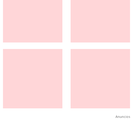
Anuncios