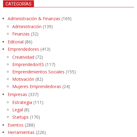
CATEGORÍAS
Administración & Finanzas
(169)
Administración
(139)
Finanzas
(32)
Editorial
(86)
Emprendedores
(413)
Creatividad
(72)
EmprendedorES
(117)
Emprendimientos Sociales
(155)
Motivación
(82)
Mujeres Emprendedoras
(24)
Empresas
(337)
Estrategia
(111)
Legal
(8)
Startups
(170)
Eventos
(288)
Herramientas
(226)