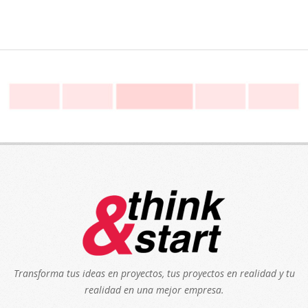
Transforma tus ideas en proyectos, tus proyectos en realidad y tu
realidad en una mejor empresa.