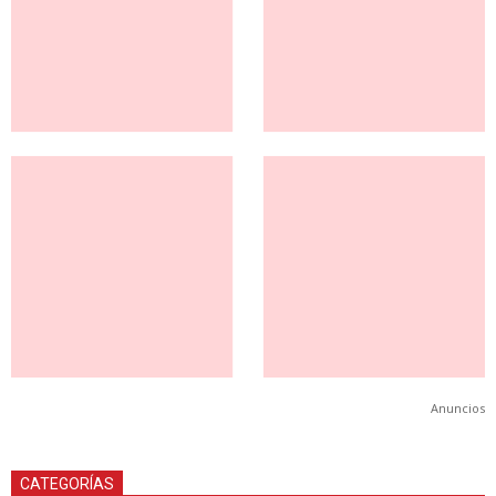
Anuncios
CATEGORÍAS