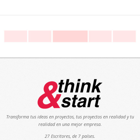
Transforma tus ideas en proyectos, tus proyectos en realidad y tu
realidad en una mejor empresa.
27 Escritores, de 7 países.