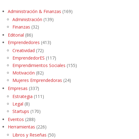
Administración & Finanzas
(169)
Administración
(139)
Finanzas
(32)
Editorial
(86)
Emprendedores
(413)
Creatividad
(72)
EmprendedorES
(117)
Emprendimientos Sociales
(155)
Motivación
(82)
Mujeres Emprendedoras
(24)
Empresas
(337)
Estrategia
(111)
Legal
(8)
Startups
(170)
Eventos
(288)
Herramientas
(226)
Libros y Reseñas
(50)