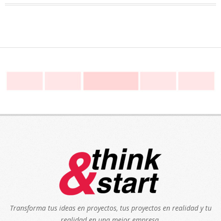
Transforma tus ideas en proyectos, tus proyectos en realidad y tu
realidad en una mejor empresa.