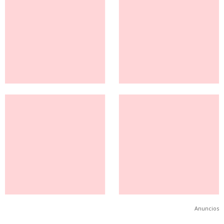
Anuncios