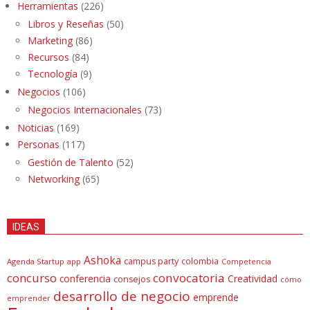
Herramientas
(226)
Libros y Reseñas
(50)
Marketing
(86)
Recursos
(84)
Tecnología
(9)
Negocios
(106)
Negocios Internacionales
(73)
Noticias
(169)
Personas
(117)
Gestión de Talento
(52)
Networking
(65)
IDEAS
Ashoka
campus party
colombia
Agenda Startup
app
Competencia
concurso
convocatoria
conferencia
Creatividad
consejos
cómo
desarrollo de negocio
emprende
emprender