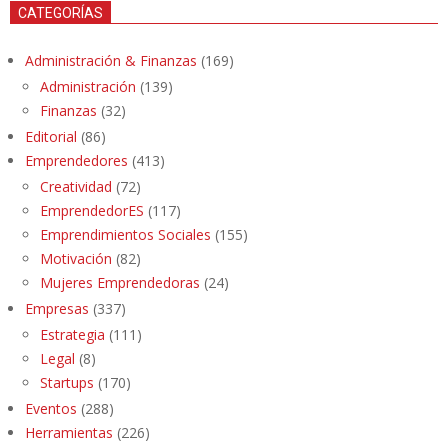
CATEGORÍAS
Administración & Finanzas
(169)
Administración
(139)
Finanzas
(32)
Editorial
(86)
Emprendedores
(413)
Creatividad
(72)
EmprendedorES
(117)
Emprendimientos Sociales
(155)
Motivación
(82)
Mujeres Emprendedoras
(24)
Empresas
(337)
Estrategia
(111)
Legal
(8)
Startups
(170)
Eventos
(288)
Herramientas
(226)