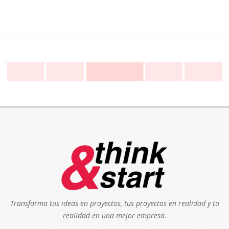
Transforma tus ideas en proyectos, tus proyectos en realidad y tu
realidad en una mejor empresa.