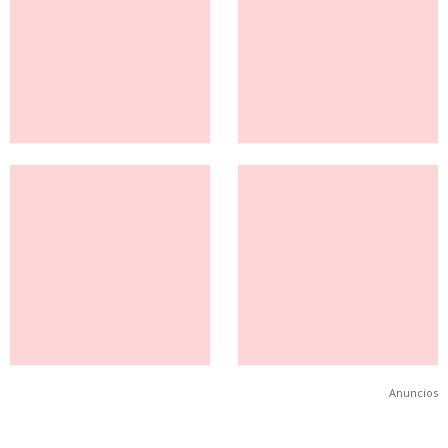
Anuncios