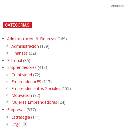
Anuncios
CATEGORÍAS
Administración & Finanzas
(169)
Administración
(139)
Finanzas
(32)
Editorial
(86)
Emprendedores
(413)
Creatividad
(72)
EmprendedorES
(117)
Emprendimientos Sociales
(155)
Motivación
(82)
Mujeres Emprendedoras
(24)
Empresas
(337)
Estrategia
(111)
Legal
(8)