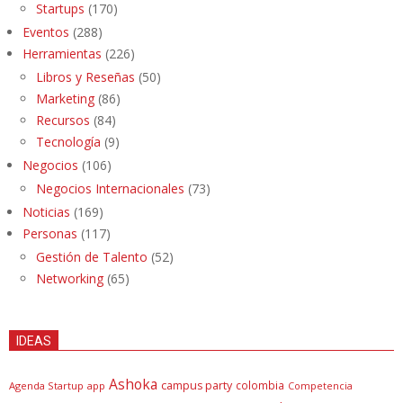
Startups
(170)
Eventos
(288)
Herramientas
(226)
Libros y Reseñas
(50)
Marketing
(86)
Recursos
(84)
Tecnología
(9)
Negocios
(106)
Negocios Internacionales
(73)
Noticias
(169)
Personas
(117)
Gestión de Talento
(52)
Networking
(65)
IDEAS
Ashoka
campus party
colombia
Agenda Startup
app
Competencia