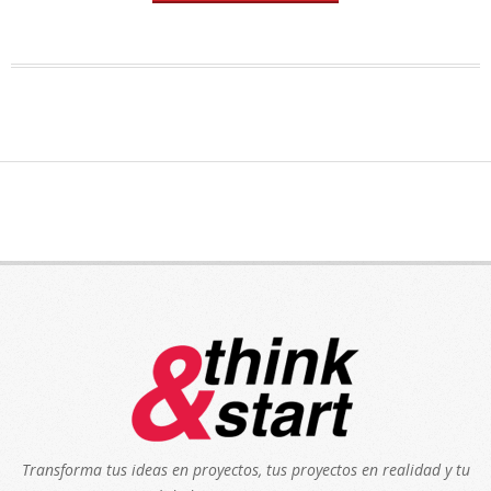
Transforma tus ideas en proyectos, tus proyectos en realidad y tu