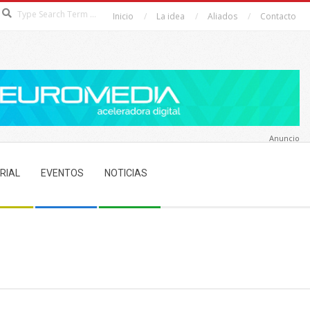
Search
Inicio
La idea
Aliados
Contacto
Anuncio
RIAL
EVENTOS
NOTICIAS