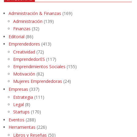
Administración & Finanzas
(169)
Administración
(139)
Finanzas
(32)
Editorial
(86)
Emprendedores
(413)
Creatividad
(72)
EmprendedorES
(117)
Emprendimientos Sociales
(155)
Motivación
(82)
Mujeres Emprendedoras
(24)
Empresas
(337)
Estrategia
(111)
Legal
(8)
Startups
(170)
Eventos
(288)
Herramientas
(226)
Libros y Reseñas
(50)