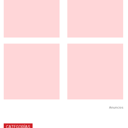
Anuncios
CATEGORÍAS