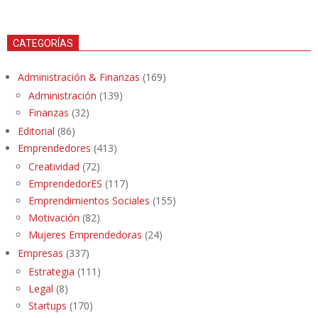
CATEGORÍAS
Administración & Finanzas
(169)
Administración
(139)
Finanzas
(32)
Editorial
(86)
Emprendedores
(413)
Creatividad
(72)
EmprendedorES
(117)
Emprendimientos Sociales
(155)
Motivación
(82)
Mujeres Emprendedoras
(24)
Empresas
(337)
Estrategia
(111)
Legal
(8)
Startups
(170)