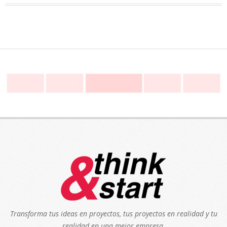
Transforma tus ideas en proyectos, tus proyectos en realidad y tu
realidad en una mejor empresa.