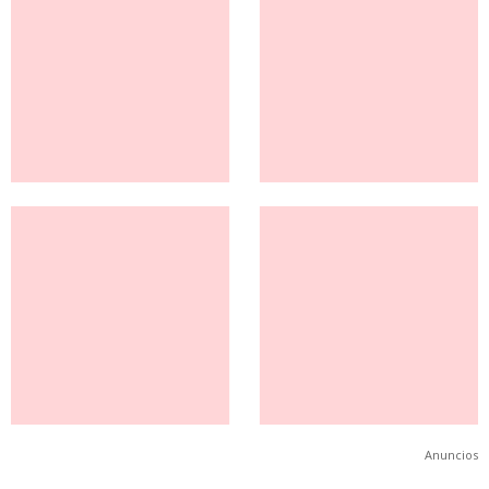
Anuncios