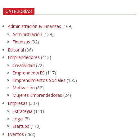
CATEGORÍAS
Administración & Finanzas
(169)
Administración
(139)
Finanzas
(32)
Editorial
(86)
Emprendedores
(413)
Creatividad
(72)
EmprendedorES
(117)
Emprendimientos Sociales
(155)
Motivación
(82)
Mujeres Emprendedoras
(24)
Empresas
(337)
Estrategia
(111)
Legal
(8)
Startups
(170)
Eventos
(288)