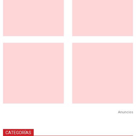
Anuncios
CATEGORÍAS