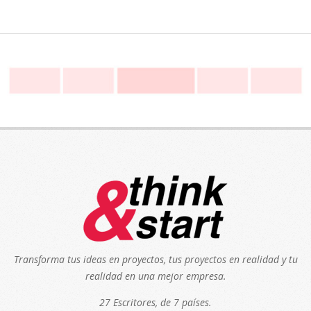
Transforma tus ideas en proyectos, tus proyectos en realidad y tu
realidad en una mejor empresa.
27 Escritores, de 7 países.