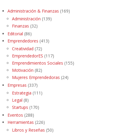
Administración & Finanzas
(169)
Administración
(139)
Finanzas
(32)
Editorial
(86)
Emprendedores
(413)
Creatividad
(72)
EmprendedorES
(117)
Emprendimientos Sociales
(155)
Motivación
(82)
Mujeres Emprendedoras
(24)
Empresas
(337)
Estrategia
(111)
Legal
(8)
Startups
(170)
Eventos
(288)
Herramientas
(226)
Libros y Reseñas
(50)