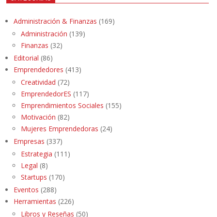
Administración & Finanzas
(169)
Administración
(139)
Finanzas
(32)
Editorial
(86)
Emprendedores
(413)
Creatividad
(72)
EmprendedorES
(117)
Emprendimientos Sociales
(155)
Motivación
(82)
Mujeres Emprendedoras
(24)
Empresas
(337)
Estrategia
(111)
Legal
(8)
Startups
(170)
Eventos
(288)
Herramientas
(226)
Libros y Reseñas
(50)