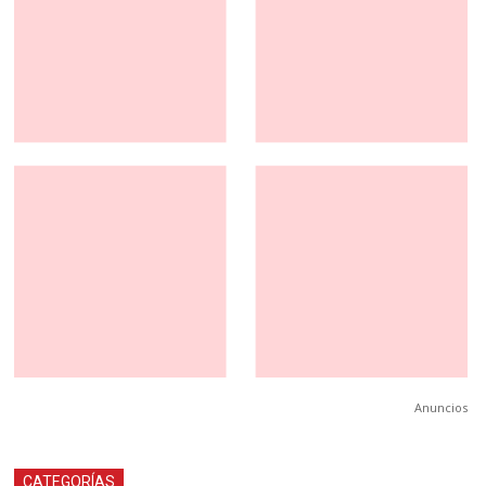
Anuncios
CATEGORÍAS