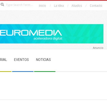
Search
Inicio
La idea
Aliados
Contacto
Anuncio
RIAL
EVENTOS
NOTICIAS