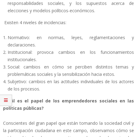
responsabilidades sociales, y los supuestos acerca de
elecciones y modelos políticos-económicos.
Existen 4 niveles de incidencias:
Normativo: en normas, leyes, reglamentaciones y
declaraciones.
Institucional: provoca cambios en los funcionamientos
institucionales.
Social: cambios en cómo se perciben distintos temas y
problemáticas sociales y la sensibilización hacia estos.
Subjetivo: cambios en las actitudes individuales de los actores
de los procesos.
¿Cuál es el papel de los emprendedores sociales en las
políticas públicas?
Conscientes del gran papel que están tomando la sociedad civil y
la participación ciudadana en este campo, observamos cómo se