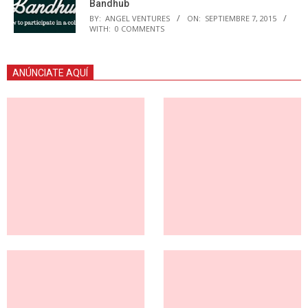
Bandhub
BY:
ANGEL VENTURES
ON:
SEPTIEMBRE 7, 2015
WITH:
0 COMMENTS
ANÚNCIATE AQUÍ