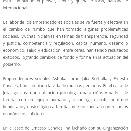
está cambiando el pensar, sentir y quehacer local, nacional e
internacional.
La labor de los emprendedores sociales se ve fuerte y efectiva en
el cambio de rumbo que han tomado algunas problemáticas
sociales. Muchas iniciativas en temas de transparencia, seguridad
y justicia, competencia y regulación, capital humano, desarrollo
económico, salud y educación, entre otras, han tenido resultados
exitosos, logrando cambios de fondo y forma en la actuación del
gobierno.
Emprendedores sociales Ashoka como Julia Borbolla y Ernesto
Canales, han cambiado la vida de muchas personas. En el caso de
Julia, gracias a una atención psicológica para niños y padres de
familia, con un equipo humano y tecnológico profesional que
brinda apoyo psicológico a familias que no cuentan con recursos
económicos suficientes.
En el caso de Ernesto Canales, ha luchado con su Organización