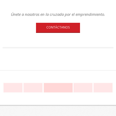
Únete a nosotros en la cruzada por el emprendimiento.
CONTÁCTANOS