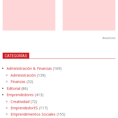
Anuncios
CATEGORÍAS
Administración & Finanzas
(169)
Administración
(139)
Finanzas
(32)
Editorial
(86)
Emprendedores
(413)
Creatividad
(72)
EmprendedorES
(117)
Emprendimientos Sociales
(155)