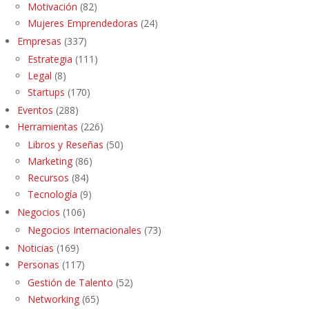
Motivación
(82)
Mujeres Emprendedoras
(24)
Empresas
(337)
Estrategia
(111)
Legal
(8)
Startups
(170)
Eventos
(288)
Herramientas
(226)
Libros y Reseñas
(50)
Marketing
(86)
Recursos
(84)
Tecnología
(9)
Negocios
(106)
Negocios Internacionales
(73)
Noticias
(169)
Personas
(117)
Gestión de Talento
(52)
Networking
(65)