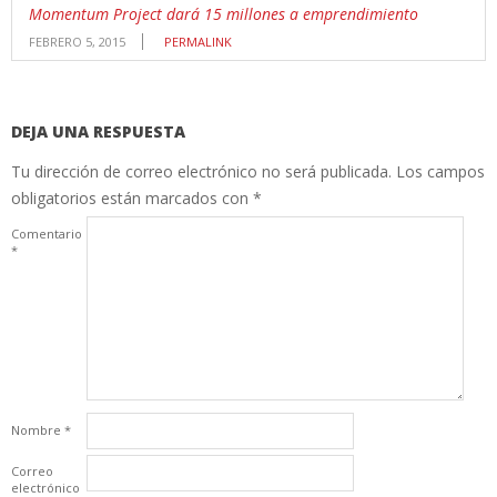
Momentum Project dará 15 millones a emprendimiento
FEBRERO 5, 2015
PERMALINK
DEJA UNA RESPUESTA
Tu dirección de correo electrónico no será publicada.
Los campos
obligatorios están marcados con
*
Comentario
*
Nombre
*
Correo
electrónico