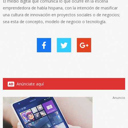
El medio digital que comunica lo que ocurre en la escena
emprendedora de habla hispana, con la intención de masificar
una cultura de innovación en proyectos sociales o de negocios;
sea esta de concepto, modelo de negocio o tecnología.
Anúnciate aquí
Anuncio