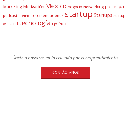
México
participa
Marketing
Motivación
negocio
Networking
startup
Startups
podcast
recomendaciones
startup
premio
tecnología
éxito
weekend
tips
Únete a nosotros en la cruzada por el emprendimiento.
CONTÁCTANOS