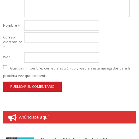
Nombre
*
Correo
electrónico
*
Web
Guarda mi nombre, correo electrónico y web en este navegador para la
próxima vez que comente.
Anúnciate aquí