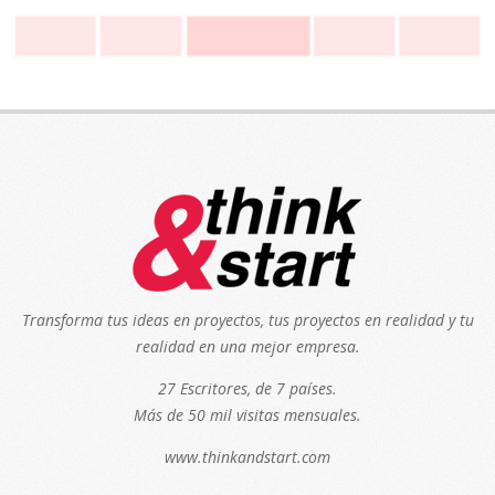
Transforma tus ideas en proyectos, tus proyectos en realidad y tu
realidad en una mejor empresa.
27 Escritores, de 7 países.
Más de 50 mil visitas mensuales.
www.thinkandstart.com