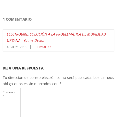
1 COMENTARIO
ELECTROBIKE, SOLUCIÓN A LA PROBLEMÁTICA DE MOVILIDAD
URBANA - Yo me Decidí
ABRIL 21, 2015
PERMALINK
DEJA UNA RESPUESTA
Tu dirección de correo electrónico no será publicada.
Los campos
obligatorios están marcados con
*
Comentario
*