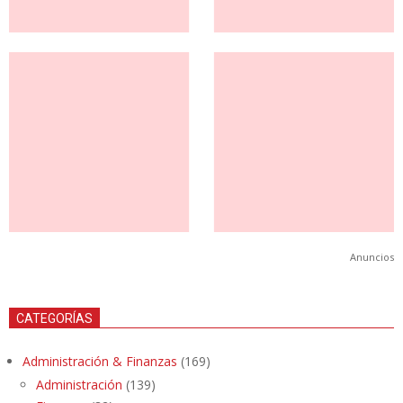
Anuncios
CATEGORÍAS
Administración & Finanzas
(169)
Administración
(139)