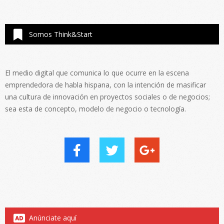
Somos Think&Start
El medio digital que comunica lo que ocurre en la escena
emprendedora de habla hispana, con la intención de masificar
una cultura de innovación en proyectos sociales o de negocios;
sea esta de concepto, modelo de negocio o tecnología.
Anúnciate aquí