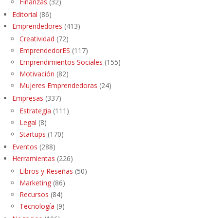
Finanzas
(32)
Editorial
(86)
Emprendedores
(413)
Creatividad
(72)
EmprendedorES
(117)
Emprendimientos Sociales
(155)
Motivación
(82)
Mujeres Emprendedoras
(24)
Empresas
(337)
Estrategia
(111)
Legal
(8)
Startups
(170)
Eventos
(288)
Herramientas
(226)
Libros y Reseñas
(50)
Marketing
(86)
Recursos
(84)
Tecnología
(9)