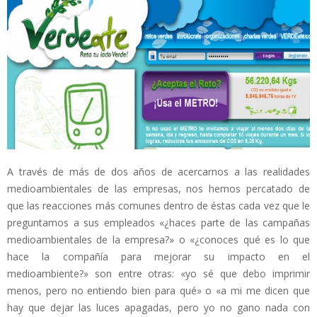
A través de más de dos años de acercarnos a las realidades
medioambientales de las empresas, nos hemos percatado de
que las reacciones más comunes dentro de éstas cada vez que le
preguntamos a sus empleados «¿haces parte de las campañas
medioambientales de la empresa?» o «¿conoces qué es lo que
hace la compañía para mejorar su impacto en el
medioambiente?» son entre otras: «yo sé que debo imprimir
menos, pero no entiendo bien para qué» o «a mi me dicen que
hay que dejar las luces apagadas, pero yo no gano nada con