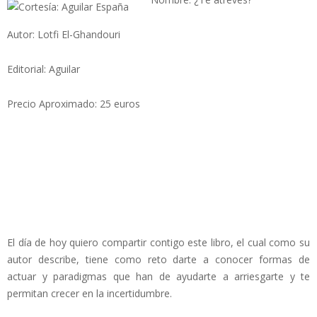
Autor: Lotfi El-Ghandouri
Editorial: Aguilar
Precio Aproximado: 25 euros
El día de hoy quiero compartir contigo este libro, el cual como su
autor describe, tiene como reto darte a conocer formas de
actuar y paradigmas que han de ayudarte a arriesgarte y te
permitan crecer en la incertidumbre.