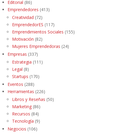
Editorial
(86)
Emprendedores
(413)
Creatividad
(72)
EmprendedorES
(117)
Emprendimientos Sociales
(155)
Motivación
(82)
Mujeres Emprendedoras
(24)
Empresas
(337)
Estrategia
(111)
Legal
(8)
Startups
(170)
Eventos
(288)
Herramientas
(226)
Libros y Reseñas
(50)
Marketing
(86)
Recursos
(84)
Tecnología
(9)
Negocios
(106)