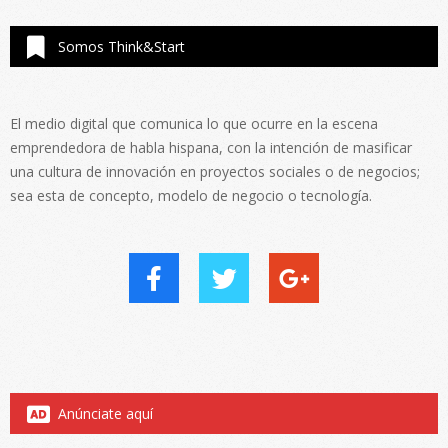
Somos Think&Start
El medio digital que comunica lo que ocurre en la escena
emprendedora de habla hispana, con la intención de masificar
una cultura de innovación en proyectos sociales o de negocios;
sea esta de concepto, modelo de negocio o tecnología.
Anúnciate aquí