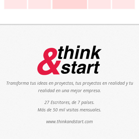
Transforma tus ideas en proyectos, tus proyectos en realidad y tu
realidad en una mejor empresa.
27 Escritores, de 7 países.
Más de 50 mil visitas mensuales.
www.thinkandstart.com