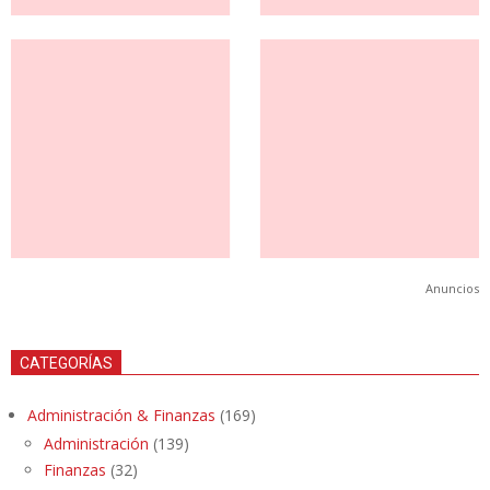
Anuncios
CATEGORÍAS
Administración & Finanzas
(169)
Administración
(139)
Finanzas
(32)