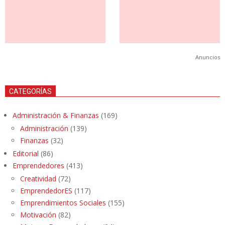
Anuncios
CATEGORÍAS
Administración & Finanzas
(169)
Administración
(139)
Finanzas
(32)
Editorial
(86)
Emprendedores
(413)
Creatividad
(72)
EmprendedorES
(117)
Emprendimientos Sociales
(155)
Motivación
(82)