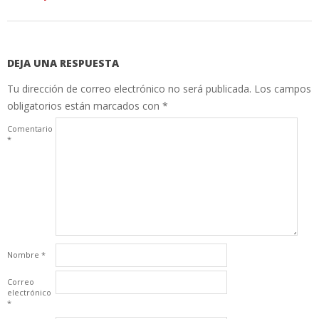
DEJA UNA RESPUESTA
Tu dirección de correo electrónico no será publicada.
Los campos
obligatorios están marcados con
*
Comentario
*
Nombre
*
Correo
electrónico
*