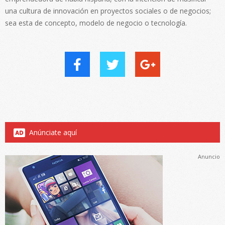
una cultura de innovación en proyectos sociales o de negocios;
sea esta de concepto, modelo de negocio o tecnología.
Anúnciate aquí
Anuncio