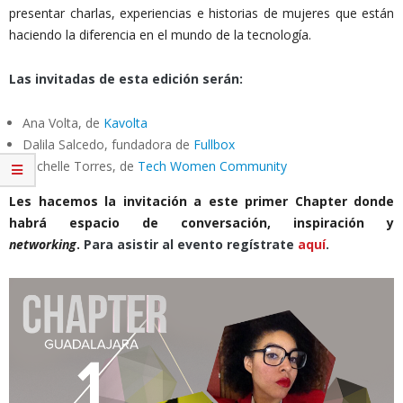
presentar charlas, experiencias e historias de mujeres que están
haciendo la diferencia en el mundo de la tecnología.
Las invitadas de esta edición serán:
Ana Volta, de
Kavolta
Dalila Salcedo, fundadora de
Fullbox
Michelle Torres, de
Tech Women Community
Les hacemos la invitación a este primer Chapter donde
habrá espacio de conversación, inspiración y
networking
.
Para asistir al evento regístrate
aquí
.