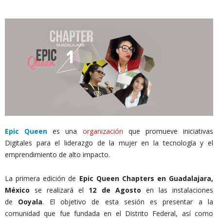
Epic Queen
es una
organización
que promueve iniciativas
Digitales para el liderazgo de la mujer en la tecnología y el
emprendimiento de alto impacto.
La primera edición de
Epic Queen Chapters en Guadalajara,
México
se realizará el
12 de Agosto
en las instalaciones
de
Ooyala
. El objetivo de esta sesión es presentar a la
comunidad que fue fundada en el Distrito Federal, así como