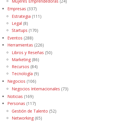
Mujeres Emprendedoras
(24)
Empresas
(337)
Estrategia
(111)
Legal
(8)
Startups
(170)
Eventos
(288)
Herramientas
(226)
Libros y Reseñas
(50)
Marketing
(86)
Recursos
(84)
Tecnología
(9)
Negocios
(106)
Negocios Internacionales
(73)
Noticias
(169)
Personas
(117)
Gestión de Talento
(52)
Networking
(65)