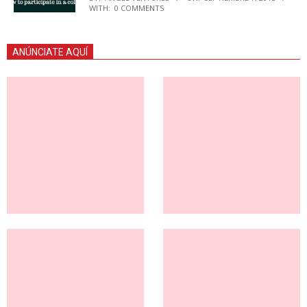
WITH:
0 COMMENTS
ANÚNCIATE AQUÍ