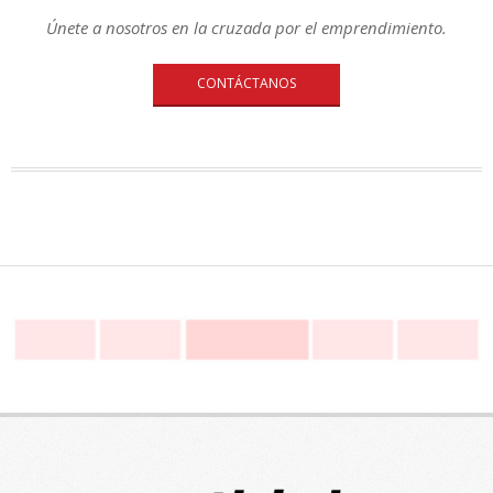
Únete a nosotros en la cruzada por el emprendimiento.
CONTÁCTANOS