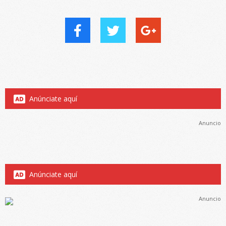
Anúnciate aquí
Anuncio
Anúnciate aquí
Anuncio