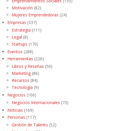
Emprendimientos Sociales
(155)
Motivación
(82)
Mujeres Emprendedoras
(24)
Empresas
(337)
Estrategia
(111)
Legal
(8)
Startups
(170)
Eventos
(288)
Herramientas
(226)
Libros y Reseñas
(50)
Marketing
(86)
Recursos
(84)
Tecnología
(9)
Negocios
(106)
Negocios Internacionales
(73)
Noticias
(169)
Personas
(117)
Gestión de Talento
(52)