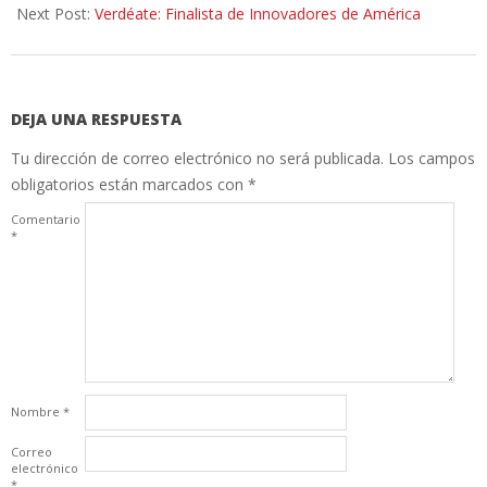
10
Next Post:
Verdéate: Finalista de Innovadores de América
DEJA UNA RESPUESTA
Tu dirección de correo electrónico no será publicada.
Los campos
obligatorios están marcados con
*
Comentario
*
Nombre
*
Correo
electrónico
*