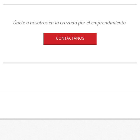
Únete a nosotros en la cruzada por el emprendimiento.
CONTÁCTANOS