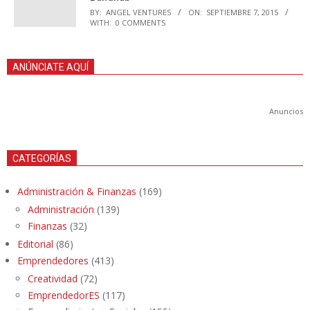
BY:
ANGEL VENTURES
ON:
SEPTIEMBRE 7, 2015
WITH:
0 COMMENTS
ANÚNCIATE AQUÍ
Anuncios
CATEGORÍAS
Administración & Finanzas
(169)
Administración
(139)
Finanzas
(32)
Editorial
(86)
Emprendedores
(413)
Creatividad
(72)
EmprendedorES
(117)