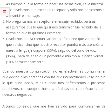
Asumimos que la forma de hacer las cosas bien, es la nuestra.
Nos olvidamos que existe un receptor, y sólo nos dedicamos a
transmitir el mensaje.
No preguntamos al receptor el mensaje recibido, para así
asegurarnos que lo que quisimos transmitir fue recibido de la
forma en que lo quisimos expresar.
Olvidamos que la comunicación no sólo tiene que ver con lo
que se dice, sino que nuestro receptor pondrá más atención a
nuestro lenguaje corporal (55%), seguido del tono de voz
(35%), para dejar sólo un porcentaje mínimo a la parte verbal
(10% aproximadamente).
Cuando nuestra comunicación no es efectiva, es común tener
que decirle a las personas con las que interactuamos «eso no fue
lo que quise decir», y es cuando nos enfrentamos a procesos
repetitivos, re-trabajo o hasta a pérdidas no cuantificables para
nuestros negocios.
Algunos consejos que me han servido para comunicarme de