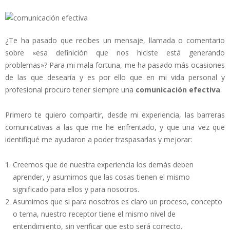
¿Te ha pasado que recibes un mensaje, llamada o comentario
sobre «esa definición que nos hiciste está generando
problemas»? Para mi mala fortuna, me ha pasado más ocasiones
de las que desearía y es por ello que en mi vida personal y
profesional procuro tener siempre una
comunicación efectiva
.
Primero te quiero compartir, desde mi experiencia, las barreras
comunicativas a las que me he enfrentado, y que una vez que
identifiqué me ayudaron a poder traspasarlas y mejorar:
Creemos que de nuestra experiencia los demás deben
aprender, y asumimos que las cosas tienen el mismo
significado para ellos y para nosotros.
Asumimos que si para nosotros es claro un proceso, concepto
o tema, nuestro receptor tiene el mismo nivel de
entendimiento, sin verificar que esto será correcto.