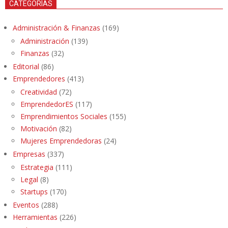
CATEGORÍAS
Administración & Finanzas
(169)
Administración
(139)
Finanzas
(32)
Editorial
(86)
Emprendedores
(413)
Creatividad
(72)
EmprendedorES
(117)
Emprendimientos Sociales
(155)
Motivación
(82)
Mujeres Emprendedoras
(24)
Empresas
(337)
Estrategia
(111)
Legal
(8)
Startups
(170)
Eventos
(288)
Herramientas
(226)