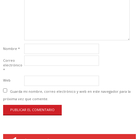
Nombre
*
Correo
electrónico
*
Web
Guarda mi nombre, correo electrónico y web en este navegador para la
próxima vez que comente.