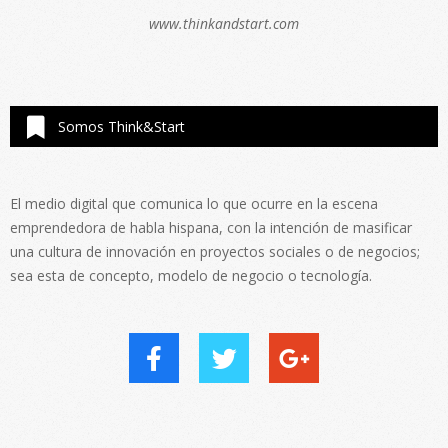
www.thinkandstart.com
Somos Think&Start
El medio digital que comunica lo que ocurre en la escena
emprendedora de habla hispana, con la intención de masificar
una cultura de innovación en proyectos sociales o de negocios;
sea esta de concepto, modelo de negocio o tecnología.