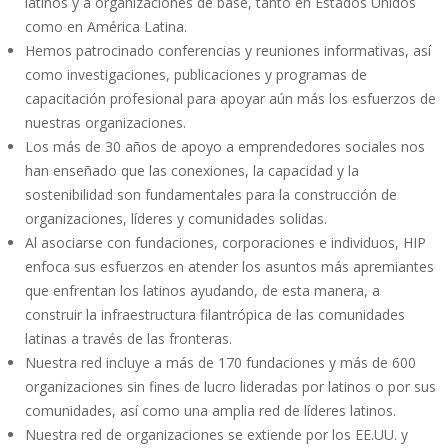
latinos y a organizaciones de base, tanto en Estados Unidos
como en América Latina.
Hemos patrocinado conferencias y reuniones informativas, así
como investigaciones, publicaciones y programas de
capacitación profesional para apoyar aún más los esfuerzos de
nuestras organizaciones.
Los más de 30 años de apoyo a emprendedores sociales nos
han enseñado que las conexiones, la capacidad y la
sostenibilidad son fundamentales para la construcción de
organizaciones, líderes y comunidades solidas.
Al asociarse con fundaciones, corporaciones e individuos, HIP
enfoca sus esfuerzos en atender los asuntos más apremiantes
que enfrentan los latinos ayudando, de esta manera, a
construir la infraestructura filantrópica de las comunidades
latinas a través de las fronteras.
Nuestra red incluye a más de 170 fundaciones y más de 600
organizaciones sin fines de lucro lideradas por latinos o por sus
comunidades, así como una amplia red de líderes latinos.
Nuestra red de organizaciones se extiende por los EE.UU. y