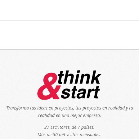
Transforma tus ideas en proyectos, tus proyectos en realidad y tu
realidad en una mejor empresa.
27 Escritores, de 7 países.
Más de 50 mil visitas mensuales.