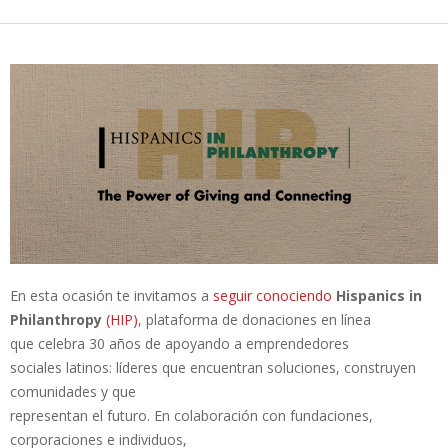
En esta ocasión te invitamos a
seguir conociendo
Hispanics in
Philanthropy
(HIP)
, plataforma de donaciones en línea
que celebra 30 años de apoyando a emprendedores
sociales latinos: líderes que encuentran soluciones, construyen
comunidades y que
representan el futuro. En colaboración con fundaciones,
corporaciones e individuos,