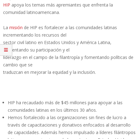
HIP
apoya los temas más apremiantes que enfrenta la
comunidad latinoamericana.
La
misión
de HIP es fortalecer a las comunidades latinas
incrementando los recursos del
sector civil latino en Estados Unidos y América Latina,
aumentando su participación y el
liderazgo en el campo de la filantropía y fomentando políticas de
cambio que se
traduzcan en mejorar la equidad y la inclusión.
HIP ha recaudado más de $45 millones para apoyar a las
comunidades latinas en los últimos 30 años.
Hemos fortalecido a las organizaciones sin fines de lucro a
través de capacitaciones y donativos enfocados al desarrollo
de capacidades. Además hemos impulsado a líderes filántropos