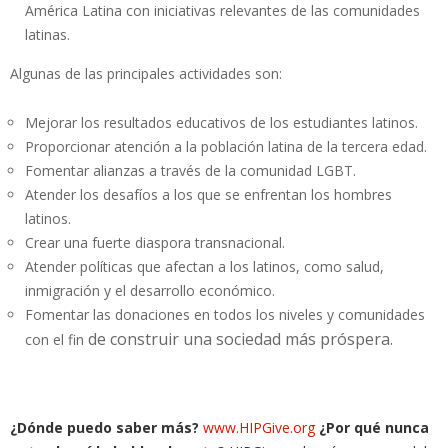
América Latina con iniciativas relevantes de las comunidades
latinas.
Algunas de las principales actividades son:
Mejorar los resultados educativos de los estudiantes latinos.
Proporcionar atención a la población latina de la tercera edad.
Fomentar alianzas a través de la comunidad LGBT.
Atender los desafíos a los que se enfrentan los hombres
latinos.
Crear una fuerte diaspora transnacional.
Atender políticas que afectan a los latinos, como salud,
inmigración y el desarrollo económico.
Fomentar las donaciones en todos los niveles y comunidades
de construir una sociedad más próspera.
con el fin
¿Dónde puedo saber más?
www.HIPGive.org
¿Por qué nunca