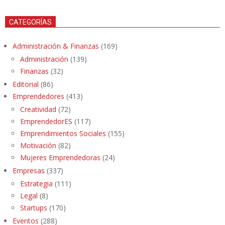
CATEGORÍAS
Administración & Finanzas
(169)
Administración
(139)
Finanzas
(32)
Editorial
(86)
Emprendedores
(413)
Creatividad
(72)
EmprendedorES
(117)
Emprendimientos Sociales
(155)
Motivación
(82)
Mujeres Emprendedoras
(24)
Empresas
(337)
Estrategia
(111)
Legal
(8)
Startups
(170)
Eventos
(288)