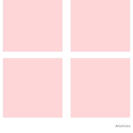
Anuncios