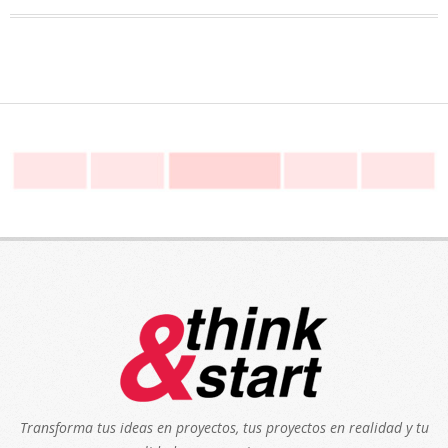
Transforma tus ideas en proyectos, tus proyectos en realidad y tu