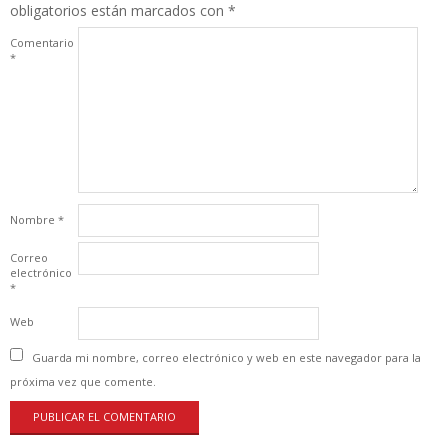
obligatorios están marcados con
*
Comentario
*
Nombre
*
Correo
electrónico
*
Web
Guarda mi nombre, correo electrónico y web en este navegador para la
próxima vez que comente.