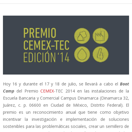
Hoy 16 y durante el 17 y 18 de julio, se llevará a cabo el
Boot
Camp
del Premio
CEMEX
-TEC 2014 en las instalaciones de la
Escuela Bancaria y Comercial Campus Dinamarca (Dinamarca 32,
Juárez, c. p. 06600 en Ciudad de México, Distrito Federal). El
premio es un reconocimiento anual que tiene como objetivo
incentivar la investigación e implementación de soluciones
sostenibles para las problemáticas sociales, crear un semillero de