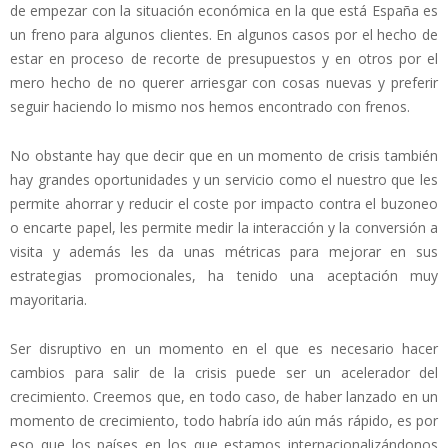
de empezar con la situación económica en la que está España es
un freno para algunos clientes. En algunos casos por el hecho de
estar en proceso de recorte de presupuestos y en otros por el
mero hecho de no querer arriesgar con cosas nuevas y preferir
seguir haciendo lo mismo nos hemos encontrado con frenos.
No obstante hay que decir que en un momento de crisis también
hay grandes oportunidades y un servicio como el nuestro que les
permite ahorrar y reducir el coste por impacto contra el buzoneo
o encarte papel, les permite medir la interacción y la conversión a
visita y además les da unas métricas para mejorar en sus
estrategias promocionales, ha tenido una aceptación muy
mayoritaria.
Ser disruptivo en un momento en el que es necesario hacer
cambios para salir de la crisis puede ser un acelerador del
crecimiento. Creemos que, en todo caso, de haber lanzado en un
momento de crecimiento, todo habría ido aún más rápido, es por
eso que los países en los que estamos internacionalizándonos