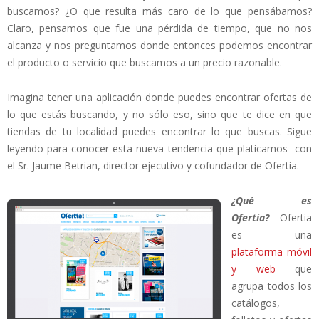
buscamos? ¿O que resulta más caro de lo que pensábamos?
Claro, pensamos que fue una pérdida de tiempo, que no nos
alcanza y nos preguntamos donde entonces podemos encontrar
el producto o servicio que buscamos a un precio razonable.
Imagina tener una aplicación donde puedes encontrar ofertas de
lo que estás buscando, y no sólo eso, sino que te dice en que
tiendas de tu localidad puedes encontrar lo que buscas. Sigue
leyendo para conocer esta nueva tendencia que platicamos con
el Sr. Jaume Betrian, director ejecutivo y cofundador de Ofertia.
¿Qué es
Ofertia?
Ofertia
es una
plataforma móvil
y web
que
agrupa todos los
catálogos,