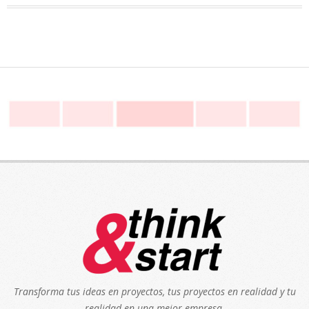
Transforma tus ideas en proyectos, tus proyectos en realidad y tu
realidad en una mejor empresa.