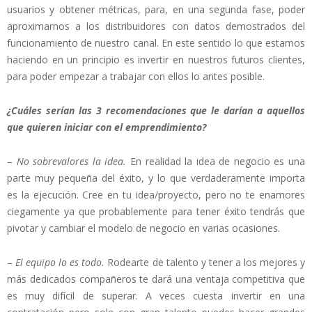
usuarios y obtener métricas, para, en una segunda fase, poder
aproximarnos a los distribuidores con datos demostrados del
funcionamiento de nuestro canal. En este sentido lo que estamos
haciendo en un principio es invertir en nuestros futuros clientes,
para poder empezar a trabajar con ellos lo antes posible.
¿Cuáles serían las 3 recomendaciones que le darían a aquellos
que quieren iniciar con el emprendimiento?
–
No sobrevalores la idea.
En realidad la idea de negocio es una
parte muy pequeña del éxito, y lo que verdaderamente importa
es la ejecución. Cree en tu idea/proyecto, pero no te enamores
ciegamente ya que probablemente para tener éxito tendrás que
pivotar y cambiar el modelo de negocio en varias ocasiones.
–
El equipo lo es todo.
Rodearte de talento y tener a los mejores y
más dedicados compañeros te dará una ventaja competitiva que
es muy difícil de superar. A veces cuesta invertir en una