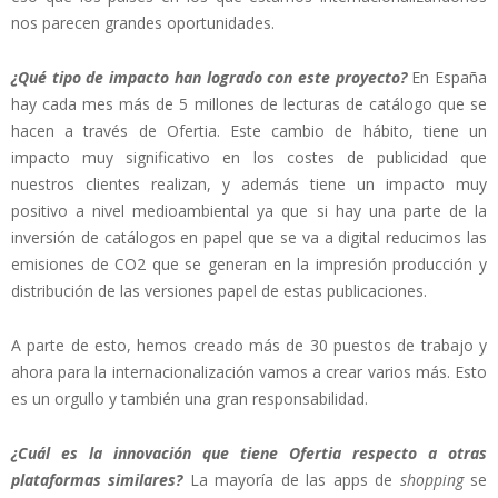
nos parecen grandes oportunidades.
¿Qué tipo de impacto han logrado con este proyecto?
En España
hay cada mes más de 5 millones de lecturas de catálogo que se
hacen a través de Ofertia. Este cambio de hábito, tiene un
impacto muy significativo en los costes de publicidad que
nuestros clientes realizan, y además tiene un impacto muy
positivo a nivel medioambiental ya que si hay una parte de la
inversión de catálogos en papel que se va a digital reducimos las
emisiones de CO2 que se generan en la impresión producción y
distribución de las versiones papel de estas publicaciones.
A parte de esto, hemos creado más de 30 puestos de trabajo y
ahora para la internacionalización vamos a crear varios más. Esto
es un orgullo y también una gran responsabilidad.
¿Cuál es la innovación que tiene Ofertia respecto a otras
plataformas similares?
La mayoría de las apps de
shopping
se