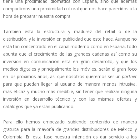
tiene una proximidad idiomática con España, sino que además
compartimos una proximidad cultural que nos hace parecidos a la
hora de preparar nuestra compra.
También está la estructura y madurez del retail o de la
distribución, y la inversión en publicidad que este hace. Aunque no
está tan concentrado en el canal moderno como en España, todo
apunta que el crecimiento de las grandes cadenas así como su
inversión en comunicación está en gran desarrollo, y que los
medios digitales y principalmente los móviles, serán el gran foco
en los próximos años, así que nosotros queremos ser un
partner
para que puedan llegar al usuario de manera menos intrusiva,
más eficaz y mucho más medible, sin tener que realizar ninguna
inversión en desarrollo técnico y con las mismas ofertas y
catálogos que ya están publicando.
Para ello hemos empezado subiendo contenido de manera
gratuita para la mayoría de grandes distribuidores de México y
Colombia. En esta fase nuestra intención es dar servicio a los