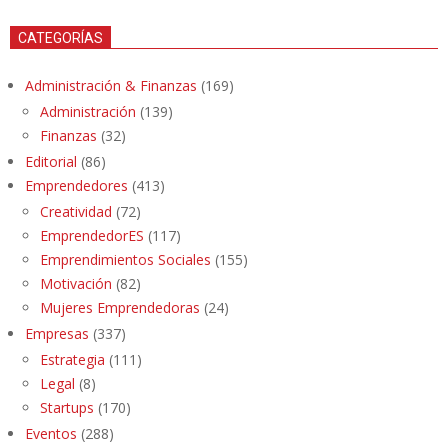
CATEGORÍAS
Administración & Finanzas
(169)
Administración
(139)
Finanzas
(32)
Editorial
(86)
Emprendedores
(413)
Creatividad
(72)
EmprendedorES
(117)
Emprendimientos Sociales
(155)
Motivación
(82)
Mujeres Emprendedoras
(24)
Empresas
(337)
Estrategia
(111)
Legal
(8)
Startups
(170)
Eventos
(288)