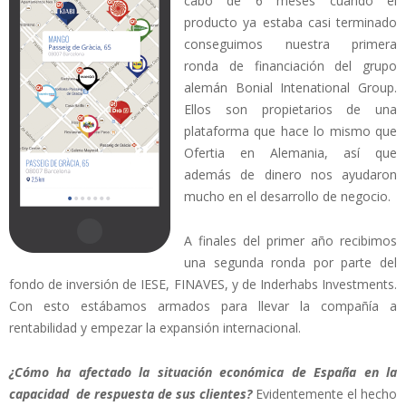
cabo de 6 meses cuando el
producto ya estaba casi terminado
conseguimos nuestra primera
ronda de financiación del grupo
alemán Bonial Intenational Group.
Ellos son propietarios de una
plataforma que hace lo mismo que
Ofertia en Alemania, así que
además de dinero nos ayudaron
mucho en el desarrollo de negocio.
A finales del primer año recibimos
una segunda ronda por parte del
fondo de inversión de IESE, FINAVES, y de Inderhabs Investments.
Con esto estábamos armados para llevar la compañía a
rentabilidad y empezar la expansión internacional.
¿Cómo ha afectado la situación económica de España en la
capacidad de respuesta de sus clientes?
Evidentemente el hecho