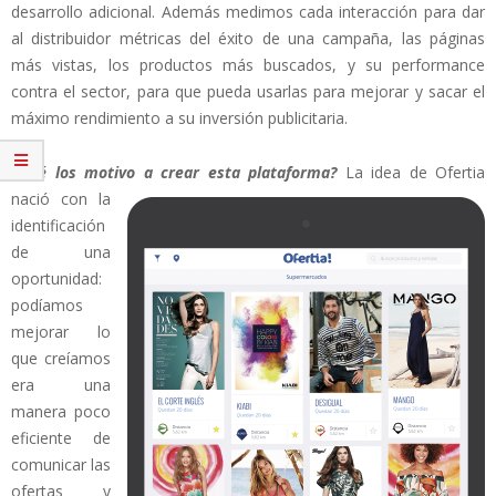
desarrollo adicional. Además medimos cada interacción para dar
al distribuidor métricas del éxito de una campaña, las páginas
más vistas, los productos más buscados, y su performance
contra el sector, para que pueda usarlas para mejorar y sacar el
máximo rendimiento a su inversión publicitaria.
¿Qué los motivo a crear esta plataforma?
La idea de Ofertia
nació con la
identificación
de una
oportunidad:
podíamos
mejorar lo
que creíamos
era una
manera poco
eficiente de
comunicar las
ofertas y