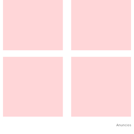
Anuncios