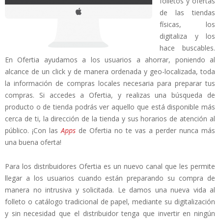
folletos y ofertas
de las tiendas
físicas, los
digitaliza y los
hace buscables.
En Ofertia ayudamos a los usuarios a ahorrar, poniendo al
alcance de un click y de manera ordenada y geo-localizada, toda
la información de compras locales necesaria para preparar tus
compras. Si accedes a Ofertia, y realizas una búsqueda de
producto o de tienda podrás ver aquello que está disponible más
cerca de ti, la dirección de la tienda y sus horarios de atención al
público. ¡Con las
Apps
de Ofertia no te vas a perder nunca más
una buena oferta!
Para los distribuidores Ofertia es un nuevo canal que les permite
llegar a los usuarios cuando están preparando su compra de
manera no intrusiva y solicitada. Le damos una nueva vida al
folleto o catálogo tradicional de papel, mediante su digitalización
y sin necesidad que el distribuidor tenga que invertir en ningún