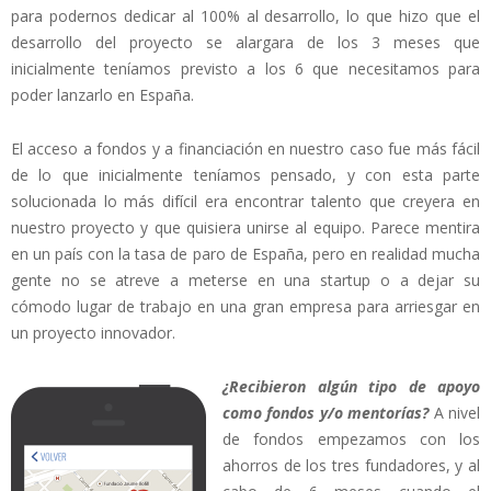
para podernos dedicar al 100% al desarrollo, lo que hizo que el
desarrollo del proyecto se alargara de los 3 meses que
inicialmente teníamos previsto a los 6 que necesitamos para
poder lanzarlo en España.
El acceso a fondos y a financiación en nuestro caso fue más fácil
de lo que inicialmente teníamos pensado, y con esta parte
solucionada lo más difícil era encontrar talento que creyera en
nuestro proyecto y que quisiera unirse al equipo. Parece mentira
en un país con la tasa de paro de España, pero en realidad mucha
gente no se atreve a meterse en una startup o a dejar su
cómodo lugar de trabajo en una gran empresa para arriesgar en
un proyecto innovador.
¿Recibieron algún tipo de apoyo
como fondos y/o mentorías?
A nivel
de fondos empezamos con los
ahorros de los tres fundadores, y al