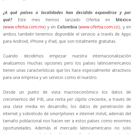
¿A qué países o localidades han decidido expandirse y por
qué?
Este mes hemos lanzado Ofertia en
México
(
www.ofertia.com.mx
) y en
Colombia
(
www.ofertia.com.co
), y en
ambos también tenemos disponible el servicio a través de Apps
para Android, iPhone y iPad, que son totalmente gratuitas.
Cuando decidimos empezar nuestra internacionalización
analizamos muchas opciones pero los países latinoamericanos
tienen unas características que los hace especialmente atractivos
para una empresa y un servicio como el nuestro.
Desde un punto de vista macroeconómico los datos de
crecimientos del PIB, una renta
per cápita
creciente, a través de
una clase media en desarrollo, los datos de penetración de
internet y sobretodo de
smartphones
e internet móvil, además del
tamaño poblacional nos hacen ver a estos países como enormes
oportunidades. Además el mercado latinoamericano no solo