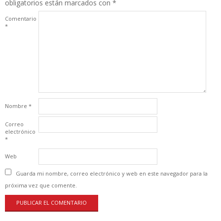
obligatorios están marcados con
*
Comentario
*
Nombre
*
Correo
electrónico
*
Web
Guarda mi nombre, correo electrónico y web en este navegador para la
próxima vez que comente.