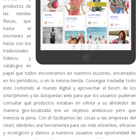
productos de
las tiendas
físicas, que
hasta el
momento se
hacía con los
tradicionales
folletos y
catálogos en
papel que todos encontramos en nuestros buzones, encartados
en los periódicos, o en la misma tienda. Conseguir trasladar todo
este contenido al mundo digital y aprovechar el boom de los
smartphones
y las búsquedas web para que los usuarios pudieran
consultar qué productos estaban en oferta a su alrededor de
manera geo-localizada era un objetivo ambicioso pero que
merecía la pena. Con él facilitamos las cosas a las empresas del
retail
, dándoles una herramienta para ser más eficientes, eficaces
y ecológicos y damos a nuestros usuarios una oportunidad de