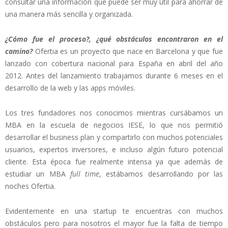
consultar una información que puede ser muy útil para ahorrar de
una manera más sencilla y organizada.
¿Cómo fue el proceso?, ¿qué obstáculos encontraron en el
camino?
Ofertia es un proyecto que nace en Barcelona y que fue
lanzado con cobertura nacional para España en abril del año
2012. Antes del lanzamiento trabajamos durante 6 meses en el
desarrollo de la web y las apps móviles.
Los tres fundadores nos conocimos mientras cursábamos un
MBA en la escuela de negocios IESE, lo que nos permitió
desarrollar el business plan y compartirlo con muchos potenciales
usuarios, expertos inversores, e incluso algún futuro potencial
cliente. Esta época fue realmente intensa ya que además de
estudiar un MBA
full time
, estábamos desarrollando por las
noches Ofertia.
Evidentemente en una startup te encuentras con muchos
obstáculos pero para nosotros el mayor fue la falta de tiempo