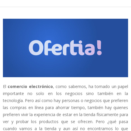
El
comercio electrónico
, como sabemos, ha tomado un papel
importante no solo en los negocios sino también en la
tecnología. Pero así como hay personas o negocios que prefieren
las compras en línea para ahorrar tiempo, también hay quienes
prefieren vivir la experiencia de estar en la tienda físicamente para
ver y probar los productos que se ofrecen. Pero ¿qué pasa
cuando vamos a la tienda y aun así no encontramos lo que