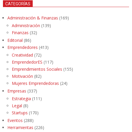
CATEGORÍAS
Administración & Finanzas
(169)
Administración
(139)
Finanzas
(32)
Editorial
(86)
Emprendedores
(413)
Creatividad
(72)
EmprendedorES
(117)
Emprendimientos Sociales
(155)
Motivación
(82)
Mujeres Emprendedoras
(24)
Empresas
(337)
Estrategia
(111)
Legal
(8)
Startups
(170)
Eventos
(288)
Herramientas
(226)