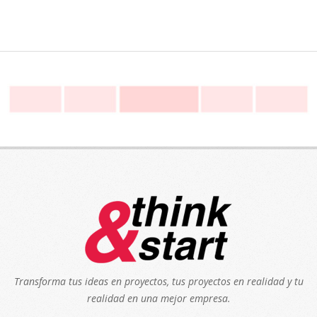
Transforma tus ideas en proyectos, tus proyectos en realidad y tu
realidad en una mejor empresa.