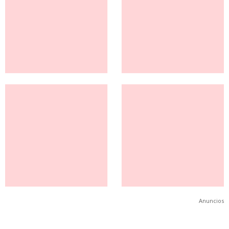
Anuncios