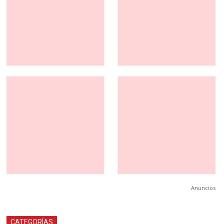
Anuncios
CATEGORÍAS