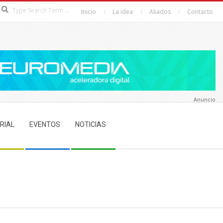
Search
Inicio
La idea
Aliados
Contacto
Anuncio
RIAL
EVENTOS
NOTICIAS