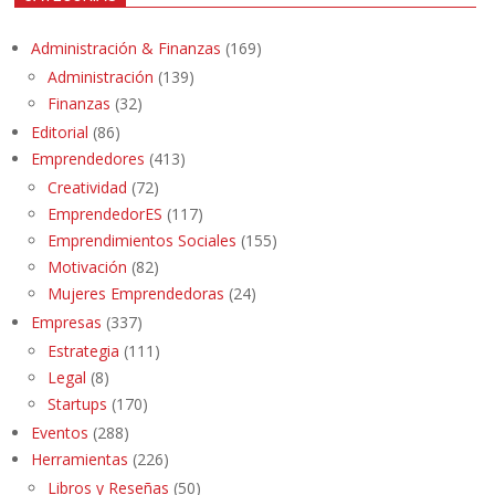
Administración & Finanzas
(169)
Administración
(139)
Finanzas
(32)
Editorial
(86)
Emprendedores
(413)
Creatividad
(72)
EmprendedorES
(117)
Emprendimientos Sociales
(155)
Motivación
(82)
Mujeres Emprendedoras
(24)
Empresas
(337)
Estrategia
(111)
Legal
(8)
Startups
(170)
Eventos
(288)
Herramientas
(226)
Libros y Reseñas
(50)