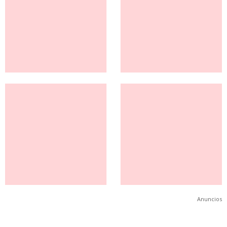
Anuncios