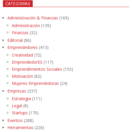
CATEGORÍAS
Administración & Finanzas
(169)
Administración
(139)
Finanzas
(32)
Editorial
(86)
Emprendedores
(413)
Creatividad
(72)
EmprendedorES
(117)
Emprendimientos Sociales
(155)
Motivación
(82)
Mujeres Emprendedoras
(24)
Empresas
(337)
Estrategia
(111)
Legal
(8)
Startups
(170)
Eventos
(288)
Herramientas
(226)