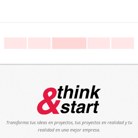
Transforma tus ideas en proyectos, tus proyectos en realidad y tu
realidad en una mejor empresa.