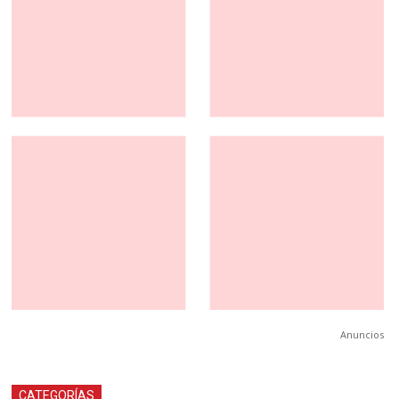
Anuncios
CATEGORÍAS