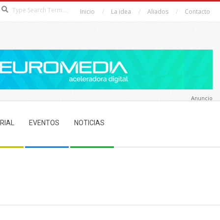
Search
Inicio
La idea
Aliados
Contacto
Anuncio
RIAL
EVENTOS
NOTICIAS