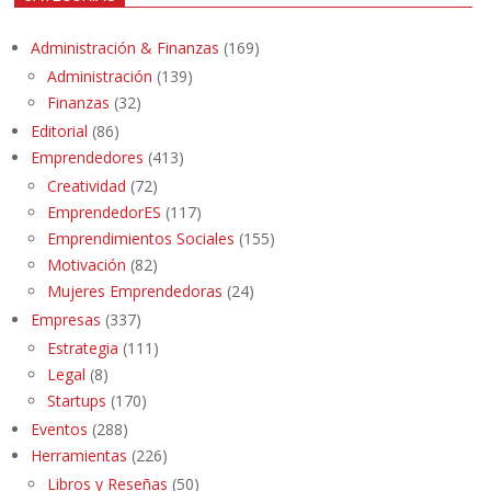
Administración & Finanzas
(169)
Administración
(139)
Finanzas
(32)
Editorial
(86)
Emprendedores
(413)
Creatividad
(72)
EmprendedorES
(117)
Emprendimientos Sociales
(155)
Motivación
(82)
Mujeres Emprendedoras
(24)
Empresas
(337)
Estrategia
(111)
Legal
(8)
Startups
(170)
Eventos
(288)
Herramientas
(226)
Libros y Reseñas
(50)