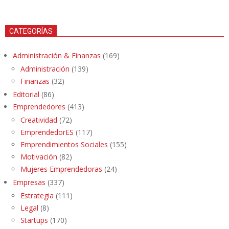
CATEGORÍAS
Administración & Finanzas
(169)
Administración
(139)
Finanzas
(32)
Editorial
(86)
Emprendedores
(413)
Creatividad
(72)
EmprendedorES
(117)
Emprendimientos Sociales
(155)
Motivación
(82)
Mujeres Emprendedoras
(24)
Empresas
(337)
Estrategia
(111)
Legal
(8)
Startups
(170)