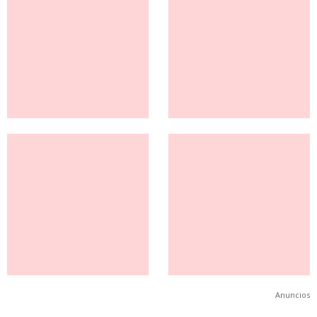
Anuncios