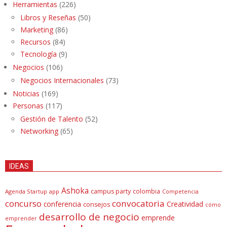
Herramientas
(226)
Libros y Reseñas
(50)
Marketing
(86)
Recursos
(84)
Tecnología
(9)
Negocios
(106)
Negocios Internacionales
(73)
Noticias
(169)
Personas
(117)
Gestión de Talento
(52)
Networking
(65)
IDEAS
Ashoka
campus party
colombia
Agenda Startup
app
Competencia
concurso
convocatoria
conferencia
Creatividad
consejos
cómo
desarrollo de negocio
emprende
emprender