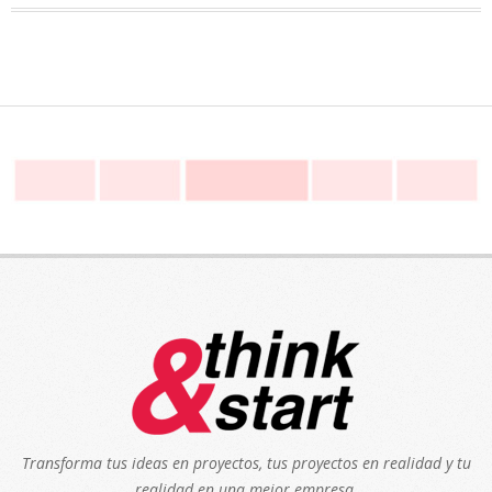
Transforma tus ideas en proyectos, tus proyectos en realidad y tu
realidad en una mejor empresa.