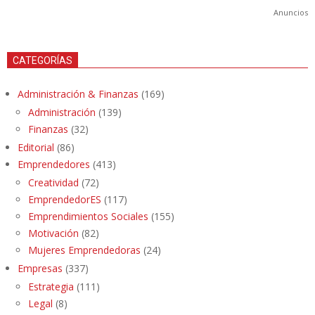
Anuncios
CATEGORÍAS
Administración & Finanzas
(169)
Administración
(139)
Finanzas
(32)
Editorial
(86)
Emprendedores
(413)
Creatividad
(72)
EmprendedorES
(117)
Emprendimientos Sociales
(155)
Motivación
(82)
Mujeres Emprendedoras
(24)
Empresas
(337)
Estrategia
(111)
Legal
(8)