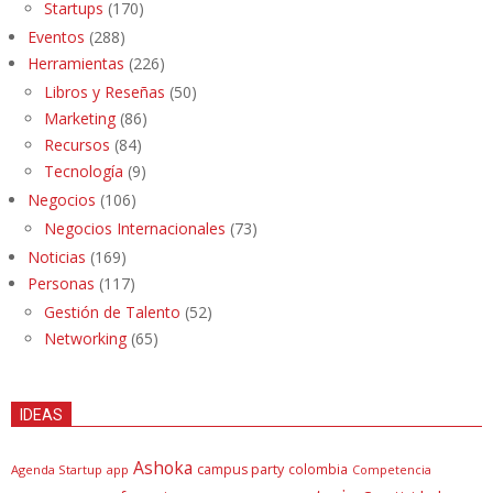
Startups
(170)
Eventos
(288)
Herramientas
(226)
Libros y Reseñas
(50)
Marketing
(86)
Recursos
(84)
Tecnología
(9)
Negocios
(106)
Negocios Internacionales
(73)
Noticias
(169)
Personas
(117)
Gestión de Talento
(52)
Networking
(65)
IDEAS
Ashoka
campus party
colombia
Agenda Startup
app
Competencia