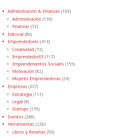
Administración & Finanzas
(169)
Administración
(139)
Finanzas
(32)
Editorial
(86)
Emprendedores
(413)
Creatividad
(72)
EmprendedorES
(117)
Emprendimientos Sociales
(155)
Motivación
(82)
Mujeres Emprendedoras
(24)
Empresas
(337)
Estrategia
(111)
Legal
(8)
Startups
(170)
Eventos
(288)
Herramientas
(226)
Libros y Reseñas
(50)