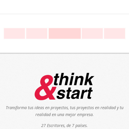
Transforma tus ideas en proyectos, tus proyectos en realidad y tu
realidad en una mejor empresa.
27 Escritores, de 7 países.