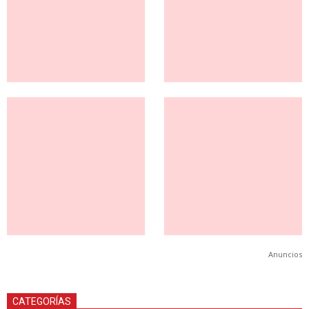
Anuncios
CATEGORÍAS