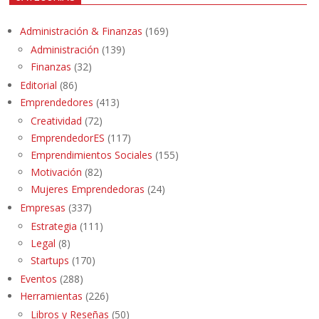
Administración & Finanzas
(169)
Administración
(139)
Finanzas
(32)
Editorial
(86)
Emprendedores
(413)
Creatividad
(72)
EmprendedorES
(117)
Emprendimientos Sociales
(155)
Motivación
(82)
Mujeres Emprendedoras
(24)
Empresas
(337)
Estrategia
(111)
Legal
(8)
Startups
(170)
Eventos
(288)
Herramientas
(226)
Libros y Reseñas
(50)