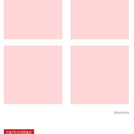
Anuncios
CATEGORÍAS