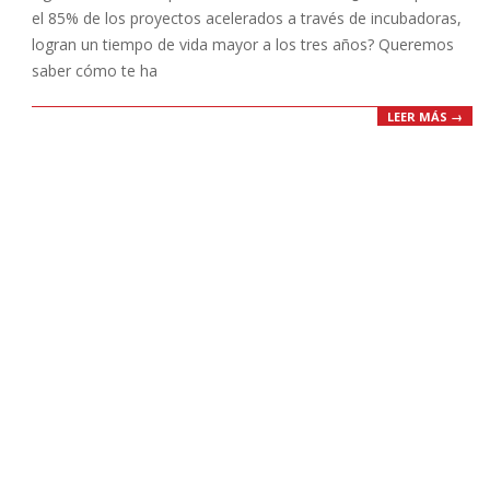
el 85% de los proyectos acelerados a través de incubadoras,
logran un tiempo de vida mayor a los tres años? Queremos
saber cómo te ha
LEER MÁS →