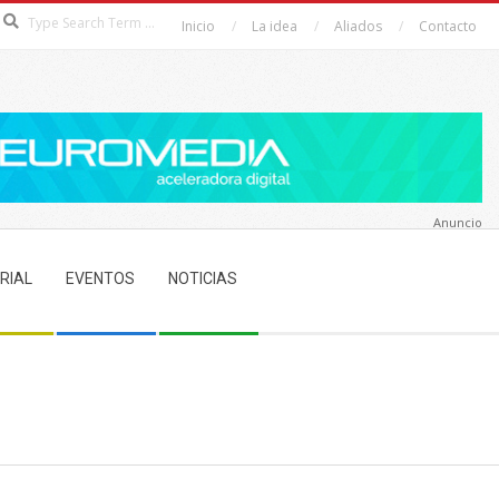
Search
Inicio
La idea
Aliados
Contacto
Anuncio
RIAL
EVENTOS
NOTICIAS