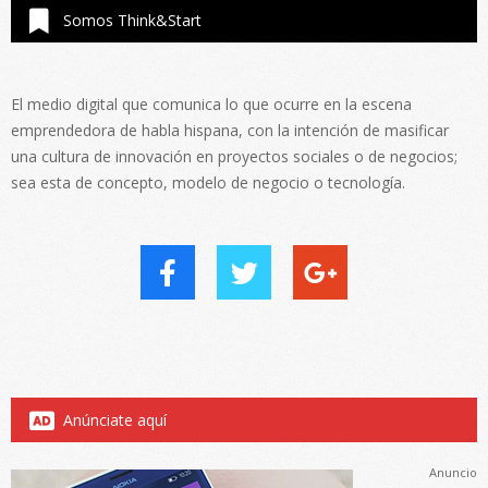
Somos Think&Start
El medio digital que comunica lo que ocurre en la escena
emprendedora de habla hispana, con la intención de masificar
una cultura de innovación en proyectos sociales o de negocios;
sea esta de concepto, modelo de negocio o tecnología.
Anúnciate aquí
Anuncio