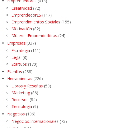
Emprendedores
(413)
Creatividad
(72)
EmprendedorES
(117)
Emprendimientos Sociales
(155)
Motivación
(82)
Mujeres Emprendedoras
(24)
Empresas
(337)
Estrategia
(111)
Legal
(8)
Startups
(170)
Eventos
(288)
Herramientas
(226)
Libros y Reseñas
(50)
Marketing
(86)
Recursos
(84)
Tecnología
(9)
Negocios
(106)
Negocios Internacionales
(73)