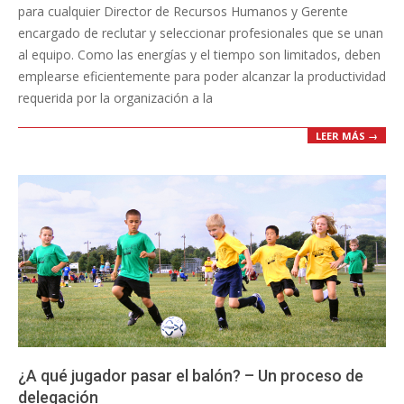
para cualquier Director de Recursos Humanos y Gerente
encargado de reclutar y seleccionar profesionales que se unan
al equipo. Como las energías y el tiempo son limitados, deben
emplearse eficientemente para poder alcanzar la productividad
requerida por la organización a la
LEER MÁS →
¿A qué jugador pasar el balón? – Un proceso de
delegación