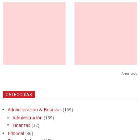
Anuncios
CATEGORÍAS
Administración & Finanzas
(169)
Administración
(139)
Finanzas
(32)
Editorial
(86)