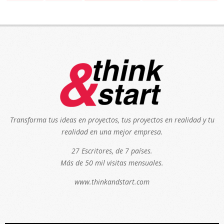
Transforma tus ideas en proyectos, tus proyectos en realidad y tu
realidad en una mejor empresa.
27 Escritores, de 7 países.
Más de 50 mil visitas mensuales.
www.thinkandstart.com