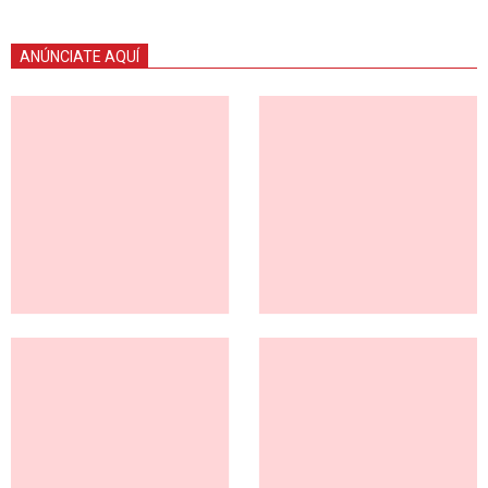
ANÚNCIATE AQUÍ