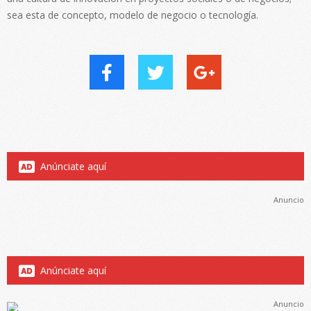
sea esta de concepto, modelo de negocio o tecnología.
Anúnciate aquí
Anuncio
Anúnciate aquí
Anuncio