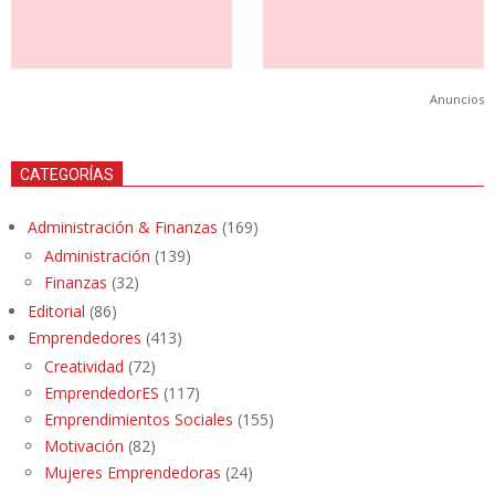
Anuncios
CATEGORÍAS
Administración & Finanzas
(169)
Administración
(139)
Finanzas
(32)
Editorial
(86)
Emprendedores
(413)
Creatividad
(72)
EmprendedorES
(117)
Emprendimientos Sociales
(155)
Motivación
(82)
Mujeres Emprendedoras
(24)