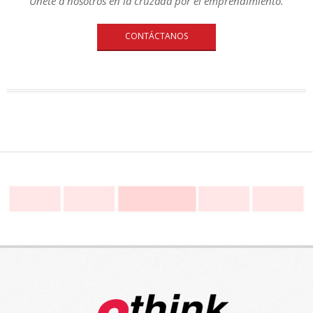
Únete a nosotros en la cruzada por el emprendimiento.
CONTÁCTANOS