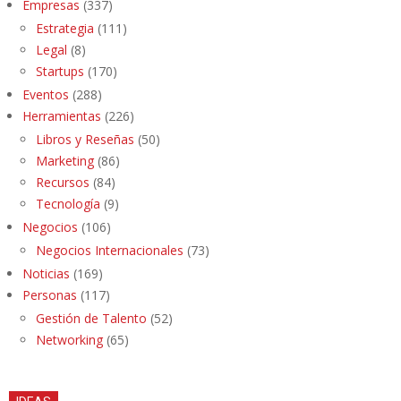
Empresas
(337)
Estrategia
(111)
Legal
(8)
Startups
(170)
Eventos
(288)
Herramientas
(226)
Libros y Reseñas
(50)
Marketing
(86)
Recursos
(84)
Tecnología
(9)
Negocios
(106)
Negocios Internacionales
(73)
Noticias
(169)
Personas
(117)
Gestión de Talento
(52)
Networking
(65)